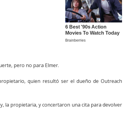
uerte, pero no para Elmer.
ropietario, quien resultó ser el dueño de Outreach
 la propietaria, y concertaron una cita para devolver