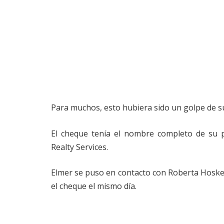
Para muchos, esto hubiera sido un golpe de s
El cheque tenía el nombre completo de su p
Realty Services.
Elmer se puso en contacto con Roberta Hoskey,
el cheque el mismo día.