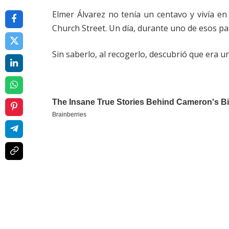
Elmer Álvarez no tenía un centavo y vivía e
Church Street. Un día, durante uno de esos pas
Sin saberlo, al recogerlo, descubrió que era u