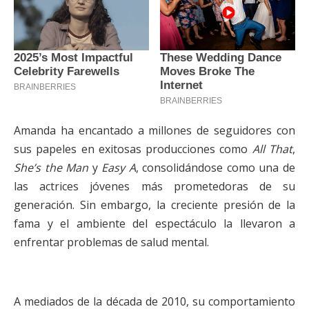
Amanda ha encantado a millones de seguidores con
sus papeles en exitosas producciones como
All That
,
She’s the Man
y
Easy A
, consolidándose como una de
las actrices jóvenes más prometedoras de su
generación. Sin embargo, la creciente presión de la
fama y el ambiente del espectáculo la llevaron a
enfrentar problemas de salud mental.
A mediados de la década de 2010, su comportamiento