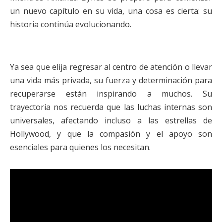
un nuevo capítulo en su vida, una cosa es cierta: su
historia continúa evolucionando.
Ya sea que elija regresar al centro de atención o llevar
una vida más privada, su fuerza y determinación para
recuperarse están inspirando a muchos. Su
trayectoria nos recuerda que las luchas internas son
universales, afectando incluso a las estrellas de
Hollywood, y que la compasión y el apoyo son
esenciales para quienes los necesitan.