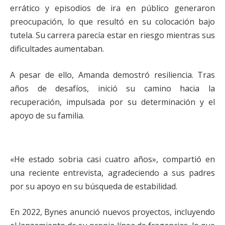
errático y episodios de ira en público generaron
preocupación, lo que resultó en su colocación bajo
tutela. Su carrera parecía estar en riesgo mientras sus
dificultades aumentaban.
A pesar de ello, Amanda demostró resiliencia. Tras
años de desafíos, inició su camino hacia la
recuperación, impulsada por su determinación y el
apoyo de su familia.
«He estado sobria casi cuatro años», compartió en
una reciente entrevista, agradeciendo a sus padres
por su apoyo en su búsqueda de estabilidad.
En 2022, Bynes anunció nuevos proyectos, incluyendo