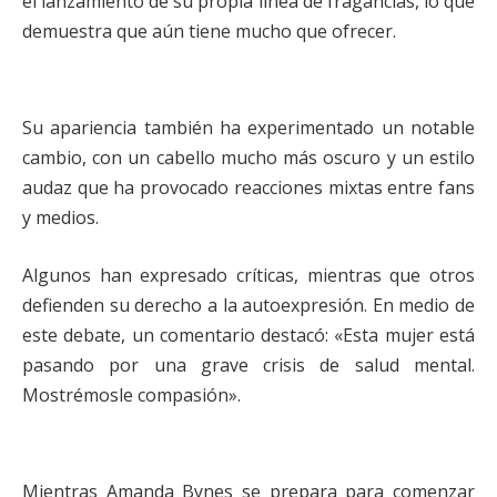
el lanzamiento de su propia línea de fragancias, lo que
demuestra que aún tiene mucho que ofrecer.
Su apariencia también ha experimentado un notable
cambio, con un cabello mucho más oscuro y un estilo
audaz que ha provocado reacciones mixtas entre fans
y medios.
Algunos han expresado críticas, mientras que otros
defienden su derecho a la autoexpresión. En medio de
este debate, un comentario destacó: «Esta mujer está
pasando por una grave crisis de salud mental.
Mostrémosle compasión».
Mientras Amanda Bynes se prepara para comenzar