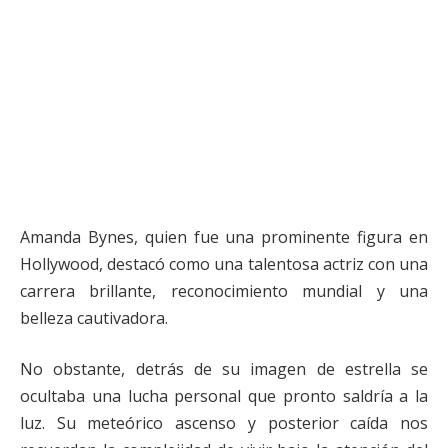
Amanda Bynes, quien fue una prominente figura en
Hollywood, destacó como una talentosa actriz con una
carrera brillante, reconocimiento mundial y una
belleza cautivadora.
No obstante, detrás de su imagen de estrella se
ocultaba una lucha personal que pronto saldría a la
luz. Su meteórico ascenso y posterior caída nos