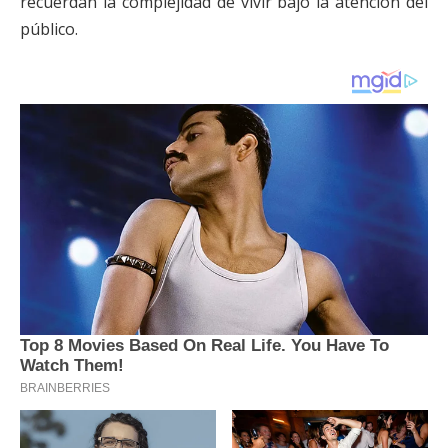
recuerdan la complejidad de vivir bajo la atención del
público.