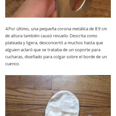
4.Por último, una pequeña corona metálica de 8.9 cm
de altura también causó revuelo. Descrita como
plateada y ligera, desconcertó a muchos hasta que
alguien aclaró que se trataba de un soporte para
cucharas, diseñado para colgar sobre el borde de un
cuenco.