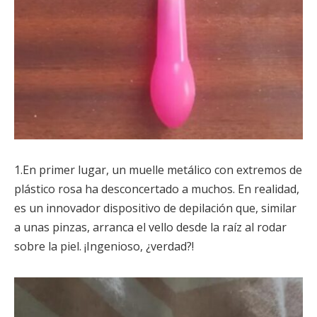
1.En primer lugar, un muelle metálico con extremos de
plástico rosa ha desconcertado a muchos. En realidad,
es un innovador dispositivo de depilación que, similar
a unas pinzas, arranca el vello desde la raíz al rodar
sobre la piel. ¡Ingenioso, ¿verdad?!