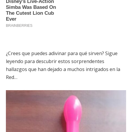
¿Crees que puedes adivinar para qué sirven? Sigue
leyendo para descubrir estos sorprendentes
hallazgos que han dejado a muchos intrigados en la
Red…