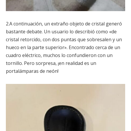
2.A continuación, un extraño objeto de cristal generó
bastante debate. Un usuario lo describió como «de
cristal retorcido, con dos puntas que sobresalen y un
hueco en la parte superior». Encontrado cerca de un
cuadro eléctrico, muchos lo confundieron con un
tornillo. Pero sorpresa, ¡en realidad es un
portalámparas de neón!