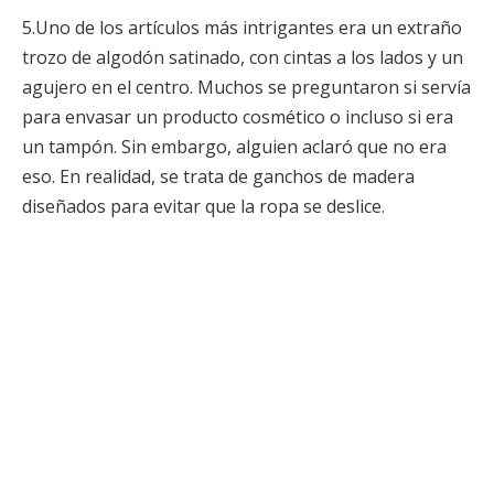
5.Uno de los artículos más intrigantes era un extraño
trozo de algodón satinado, con cintas a los lados y un
agujero en el centro. Muchos se preguntaron si servía
para envasar un producto cosmético o incluso si era
un tampón. Sin embargo, alguien aclaró que no era
eso. En realidad, se trata de ganchos de madera
diseñados para evitar que la ropa se deslice.