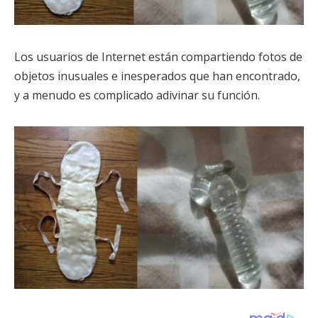
Los usuarios de Internet están compartiendo fotos de
objetos inusuales e inesperados que han encontrado,
y a menudo es complicado adivinar su función.