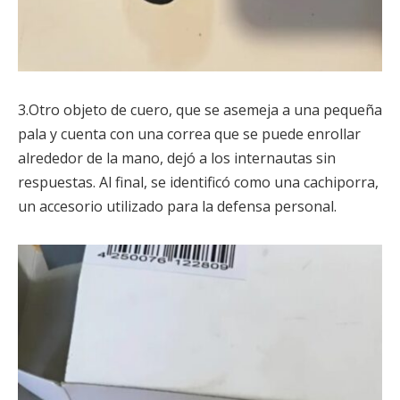
3.Otro objeto de cuero, que se asemeja a una pequeña
pala y cuenta con una correa que se puede enrollar
alrededor de la mano, dejó a los internautas sin
respuestas. Al final, se identificó como una cachiporra,
un accesorio utilizado para la defensa personal.