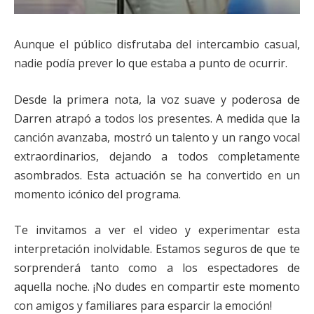
Aunque el público disfrutaba del intercambio casual,
nadie podía prever lo que estaba a punto de ocurrir.
Desde la primera nota, la voz suave y poderosa de
Darren atrapó a todos los presentes. A medida que la
canción avanzaba, mostró un talento y un rango vocal
extraordinarios, dejando a todos completamente
asombrados. Esta actuación se ha convertido en un
momento icónico del programa.
Te invitamos a ver el video y experimentar esta
interpretación inolvidable. Estamos seguros de que te
sorprenderá tanto como a los espectadores de
aquella noche. ¡No dudes en compartir este momento
con amigos y familiares para esparcir la emoción!