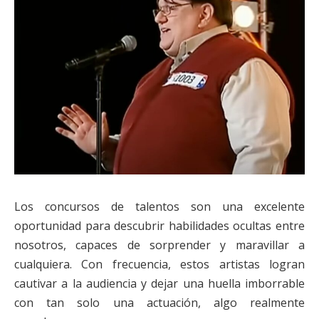
Los concursos de talentos son una excelente
oportunidad para descubrir habilidades ocultas entre
nosotros, capaces de sorprender y maravillar a
cualquiera. Con frecuencia, estos artistas logran
cautivar a la audiencia y dejar una huella imborrable
con tan solo una actuación, algo realmente