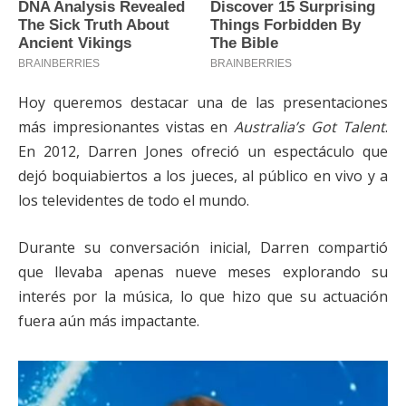
Hoy queremos destacar una de las presentaciones
más impresionantes vistas en
Australia’s Got Talent
.
En 2012, Darren Jones ofreció un espectáculo que
dejó boquiabiertos a los jueces, al público en vivo y a
los televidentes de todo el mundo.
Durante su conversación inicial, Darren compartió
que llevaba apenas nueve meses explorando su
interés por la música, lo que hizo que su actuación
fuera aún más impactante.