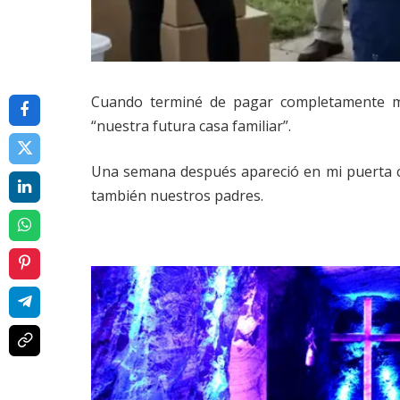
Cuando terminé de pagar completamente m
“nuestra futura casa familiar”.
Una semana después apareció en mi puerta co
también nuestros padres.