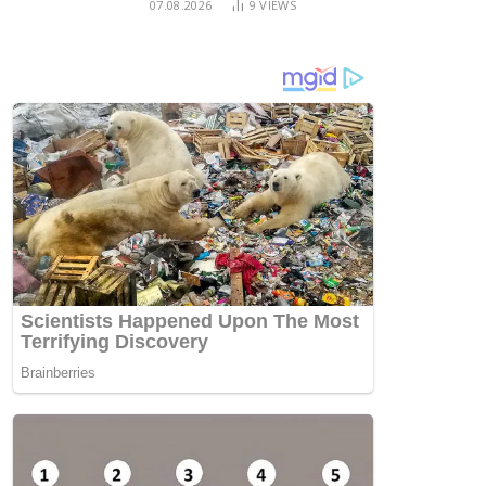
07.08.2026
9
VIEWS