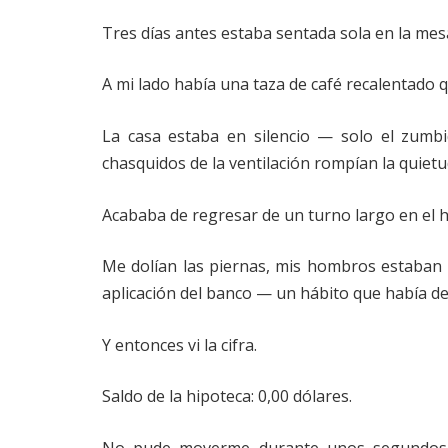
Tres días antes estaba sentada sola en la mes
A mi lado había una taza de café recalentado 
La casa estaba en silencio — solo el zumbi
chasquidos de la ventilación rompían la quietu
Acababa de regresar de un turno largo en el h
Me dolían las piernas, mis hombros estaban 
aplicación del banco — un hábito que había de
Y entonces vi la cifra.
Saldo de la hipoteca: 0,00 dólares.