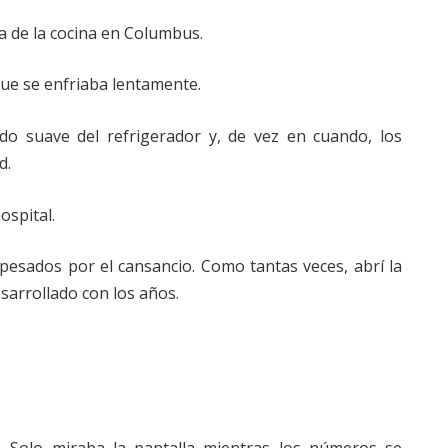
a de la cocina en Columbus.
que se enfriaba lentamente.
do suave del refrigerador y, de vez en cuando, los
d.
ospital.
pesados por el cansancio. Como tantas veces, abrí la
sarrollado con los años.