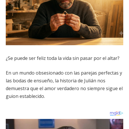
¿Se puede ser feliz toda la vida sin pasar por el altar?
En un mundo obsesionado con las parejas perfectas y
las bodas de ensueño, la historia de Julián nos
demuestra que el amor verdadero no siempre sigue el
guion establecido.