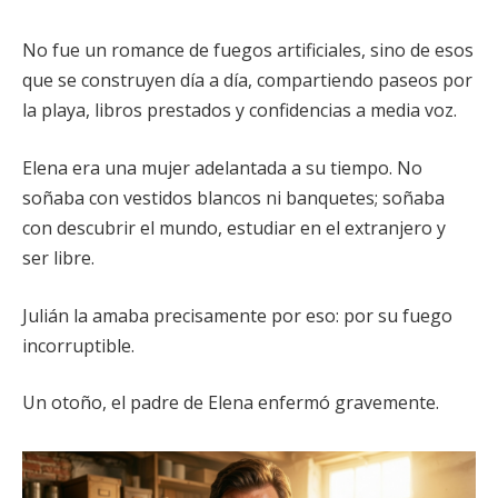
No fue un romance de fuegos artificiales, sino de esos
que se construyen día a día, compartiendo paseos por
la playa, libros prestados y confidencias a media voz.
Elena era una mujer adelantada a su tiempo. No
soñaba con vestidos blancos ni banquetes; soñaba
con descubrir el mundo, estudiar en el extranjero y
ser libre.
Julián la amaba precisamente por eso: por su fuego
incorruptible.
Un otoño, el padre de Elena enfermó gravemente.