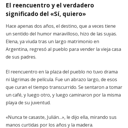
El reencuentro y el verdadero
significado del «Sí, quiero»
Hace apenas dos años, el destino, que a veces tiene
un sentido del humor maravilloso, hizo de las suyas.
Elena, ya viuda tras un largo matrimonio en
Argentina, regresó al pueblo para vender la vieja casa
de sus padres.
El reencuentro en la plaza del pueblo no tuvo drama
ni lágrimas de película. Fue un abrazo largo, de esos
que curan el tiempo transcurrido. Se sentaron a tomar
un café, y luego otro, y luego caminaron por la misma
playa de su juventud.
«Nunca te casaste, Julián…», le dijo ella, mirando sus
manos curtidas por los años y la madera.