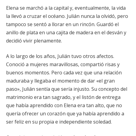
Elena se marchó a la capital y, eventualmente, la vida
la llevó a cruzar el océano. Julián nunca la olvidó, pero
tampoco se sentó a llorar en un rincón. Guardó el
anillo de plata en una cajita de madera en el desván y
decidió vivir plenamente.
A lo largo de los años, Julián tuvo otros afectos.
Conoció a mujeres maravillosas, compartió risas y
buenos momentos. Pero cada vez que una relación
maduraba y llegaba el momento de dar «el gran
paso», Julián sentía que sería injusto. Su concepto del
matrimonio era tan sagrado, y el listón de entrega
que había aprendido con Elena era tan alto, que no
quería ofrecer un corazón que ya había aprendido a
ser feliz en su propia e independiente soledad.