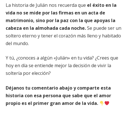
La historia de Julián nos recuerda que
el éxito en la
vida no se mide por las firmas en un acta de
matrimonio, sino por la paz con la que apoyas la
cabeza en la almohada cada noche.
Se puede ser un
soltero eterno y tener el corazón más lleno y habitado
del mundo.
Y tú, ¿conoces a algún «Julián» en tu vida? ¿Crees que
hoy en día se entiende mejor la decisión de vivir la
soltería por elección?
Déjanos tu comentario abajo y comparte esta
historia con esa persona que sabe que el amor
propio es el primer gran amor de la vida.