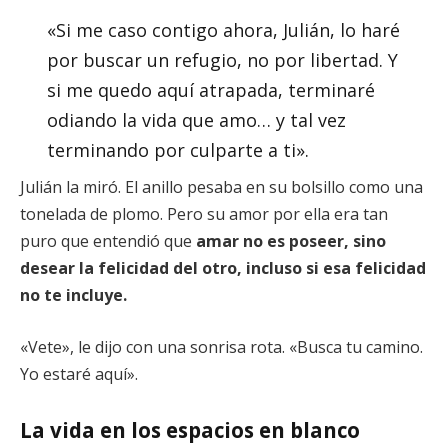
«Si me caso contigo ahora, Julián, lo haré
por buscar un refugio, no por libertad. Y
si me quedo aquí atrapada, terminaré
odiando la vida que amo… y tal vez
terminando por culparte a ti».
Julián la miró. El anillo pesaba en su bolsillo como una
tonelada de plomo. Pero su amor por ella era tan
puro que entendió que
amar no es poseer, sino
desear la felicidad del otro, incluso si esa felicidad
no te incluye.
«Vete», le dijo con una sonrisa rota. «Busca tu camino.
Yo estaré aquí».
La vida en los espacios en blanco