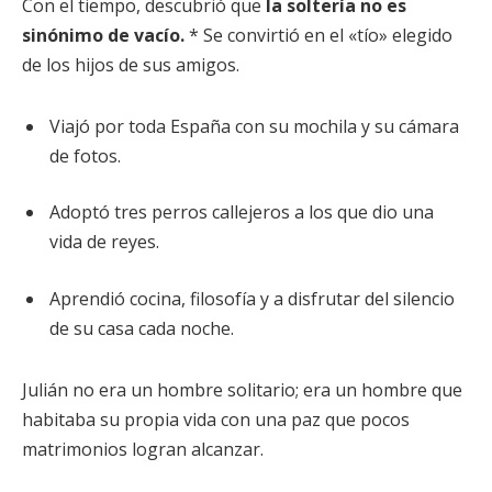
Con el tiempo, descubrió que
la soltería no es
sinónimo de vacío.
* Se convirtió en el «tío» elegido
de los hijos de sus amigos.
Viajó por toda España con su mochila y su cámara
de fotos.
Adoptó tres perros callejeros a los que dio una
vida de reyes.
Aprendió cocina, filosofía y a disfrutar del silencio
de su casa cada noche.
Julián no era un hombre solitario; era un hombre que
habitaba su propia vida con una paz que pocos
matrimonios logran alcanzar.