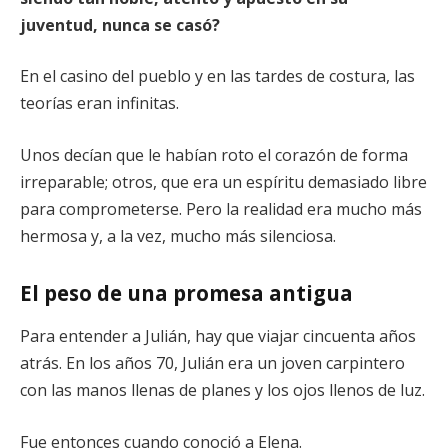
juventud, nunca se casó?
En el casino del pueblo y en las tardes de costura, las
teorías eran infinitas.
Unos decían que le habían roto el corazón de forma
irreparable; otros, que era un espíritu demasiado libre
para comprometerse. Pero la realidad era mucho más
hermosa y, a la vez, mucho más silenciosa.
El peso de una promesa antigua
Para entender a Julián, hay que viajar cincuenta años
atrás. En los años 70, Julián era un joven carpintero
con las manos llenas de planes y los ojos llenos de luz.
Fue entonces cuando conoció a Elena.