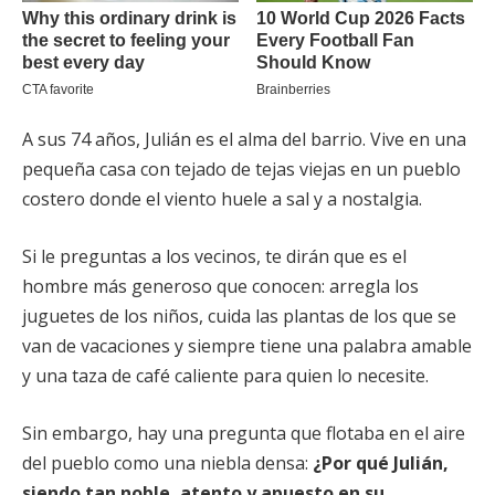
A sus 74 años, Julián es el alma del barrio. Vive en una
pequeña casa con tejado de tejas viejas en un pueblo
costero donde el viento huele a sal y a nostalgia.
Si le preguntas a los vecinos, te dirán que es el
hombre más generoso que conocen: arregla los
juguetes de los niños, cuida las plantas de los que se
van de vacaciones y siempre tiene una palabra amable
y una taza de café caliente para quien lo necesite.
Sin embargo, hay una pregunta que flotaba en el aire
del pueblo como una niebla densa:
¿Por qué Julián,
siendo tan noble, atento y apuesto en su