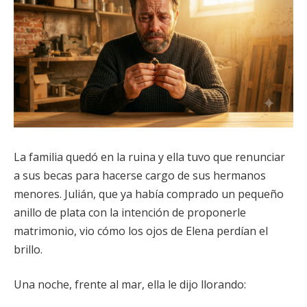
La familia quedó en la ruina y ella tuvo que renunciar
a sus becas para hacerse cargo de sus hermanos
menores. Julián, que ya había comprado un pequeño
anillo de plata con la intención de proponerle
matrimonio, vio cómo los ojos de Elena perdían el
brillo.
Una noche, frente al mar, ella le dijo llorando: