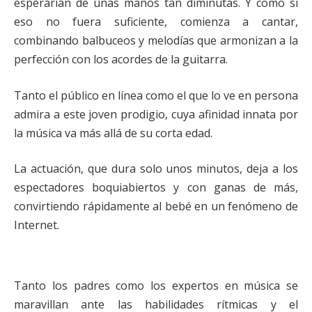
esperarían de unas manos tan diminutas. Y como si
eso no fuera suficiente, comienza a cantar,
combinando balbuceos y melodías que armonizan a la
perfección con los acordes de la guitarra.
Tanto el público en línea como el que lo ve en persona
admira a este joven prodigio, cuya afinidad innata por
la música va más allá de su corta edad.
La actuación, que dura solo unos minutos, deja a los
espectadores boquiabiertos y con ganas de más,
convirtiendo rápidamente al bebé en un fenómeno de
Internet.
Tanto los padres como los expertos en música se
maravillan ante las habilidades rítmicas y el