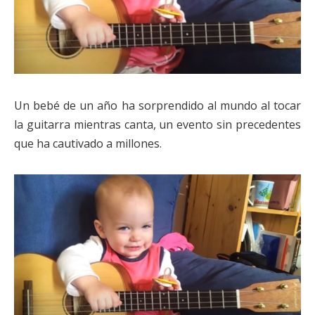
Un bebé de un año ha sorprendido al mundo al tocar
la guitarra mientras canta, un evento sin precedentes
que ha cautivado a millones.