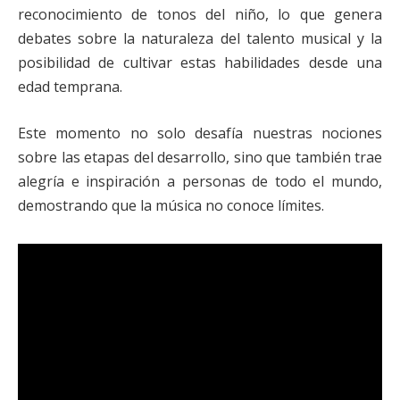
reconocimiento de tonos del niño, lo que genera
debates sobre la naturaleza del talento musical y la
posibilidad de cultivar estas habilidades desde una
edad temprana.
Este momento no solo desafía nuestras nociones
sobre las etapas del desarrollo, sino que también trae
alegría e inspiración a personas de todo el mundo,
demostrando que la música no conoce límites.