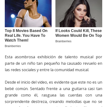
Esta asombrosa exhibición de talento musical por
parte de un niño tan pequeño ha causado revuelo en
las redes sociales y entre la comunidad musical.
Desde el inicio del video, es evidente que este no es un
bebé común. Sentado frente a una guitarra casi tan
grande como él, rasguea las cuerdas con una
sorprendente destreza, creando melodías que no se