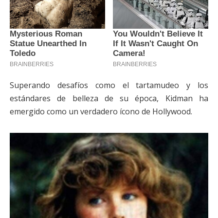
Superando desafíos como el tartamudeo y los
estándares de belleza de su época, Kidman ha
emergido como un verdadero ícono de Hollywood.