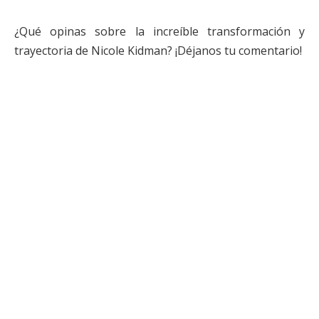
¿Qué opinas sobre la increíble transformación y
trayectoria de Nicole Kidman? ¡Déjanos tu comentario!