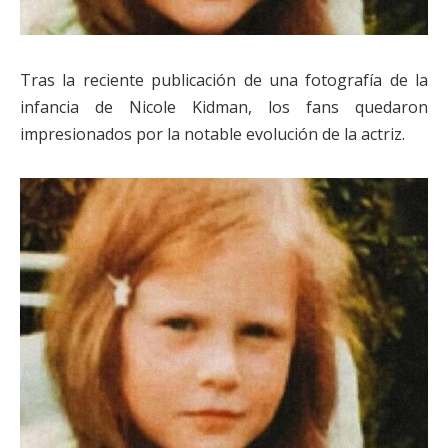
Tras la reciente publicación de una fotografía de la
infancia de Nicole Kidman, los fans quedaron
impresionados por la notable evolución de la actriz.