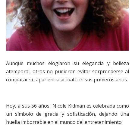
Aunque muchos elogiaron su elegancia y belleza
atemporal, otros no pudieron evitar sorprenderse al
comparar su apariencia actual con sus primeros años.
Hoy, a sus 56 años, Nicole Kidman es celebrada como
un símbolo de gracia y sofisticación, dejando una
huella imborrable en el mundo del entretenimiento.