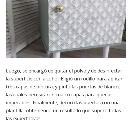
Luego, se encargó de quitar el polvo y de desinfectar
la superficie con alcohol. Eligió un rodillo para aplicar
tres capas de pintura, y pintó las puertas de blanco,
las cuales necesitaron cuatro capas para quedar
impecables. Finalmente, decoró las puertas con una
plantilla, obteniendo un resultado que superó todas
las expectativas.