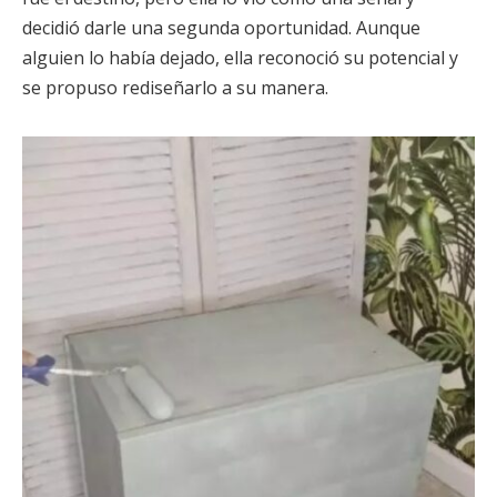
decidió darle una segunda oportunidad. Aunque
alguien lo había dejado, ella reconoció su potencial y
se propuso rediseñarlo a su manera.