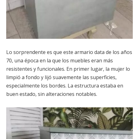
Lo sorprendente es que este armario data de los años
70, una época en la que los muebles eran más
resistentes y funcionales. En primer lugar, la mujer lo
limpió a fondo y lijó suavemente las superficies,
especialmente los bordes. La estructura estaba en
buen estado, sin alteraciones notables.