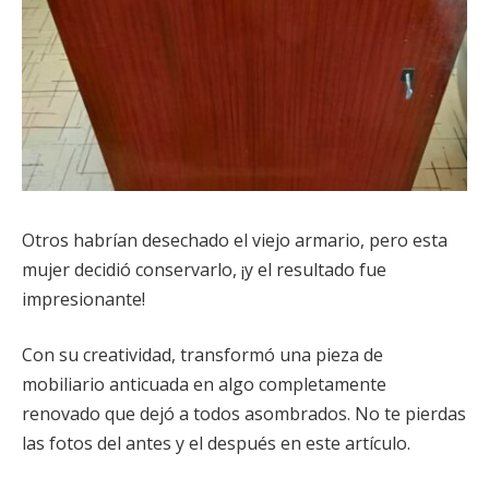
Otros habrían desechado el viejo armario, pero esta
mujer decidió conservarlo, ¡y el resultado fue
impresionante!
Con su creatividad, transformó una pieza de
mobiliario anticuada en algo completamente
renovado que dejó a todos asombrados. No te pierdas
las fotos del antes y el después en este artículo.