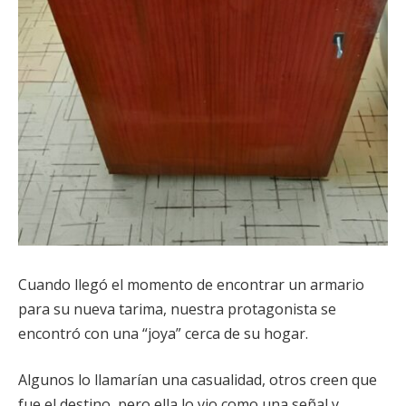
Cuando llegó el momento de encontrar un armario
para su nueva tarima, nuestra protagonista se
encontró con una “joya” cerca de su hogar.
Algunos lo llamarían una casualidad, otros creen que
fue el destino, pero ella lo vio como una señal y