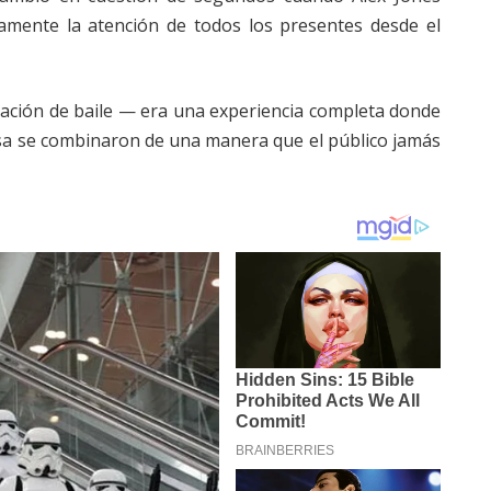
amente la atención de todos los presentes desde el
ción de baile — era una experiencia completa donde
resa se combinaron de una manera que el público jamás