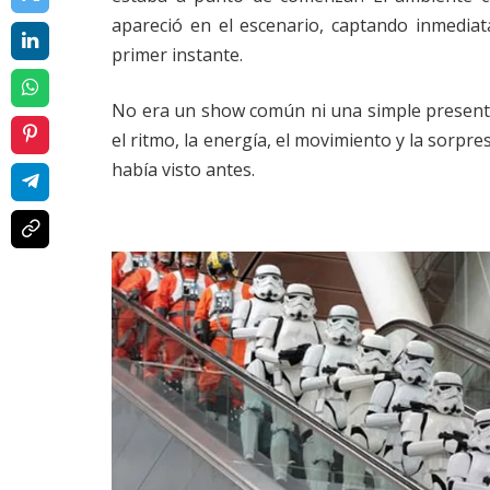
apareció en el escenario, captando inmediat
primer instante.
No era un show común ni una simple presenta
el ritmo, la energía, el movimiento y la sorp
había visto antes.