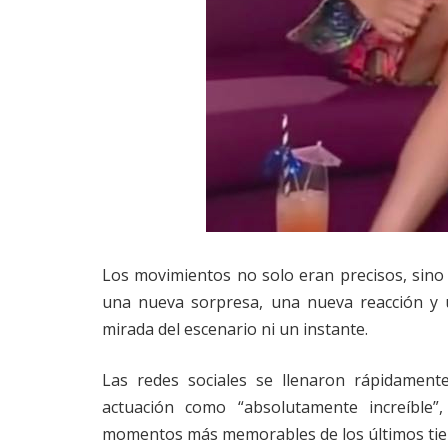
Los movimientos no solo eran precisos, sino
una nueva sorpresa, una nueva reacción y 
mirada del escenario ni un instante.
Las redes sociales se llenaron rápidamente
actuación como “absolutamente increíble”
momentos más memorables de los últimos ti