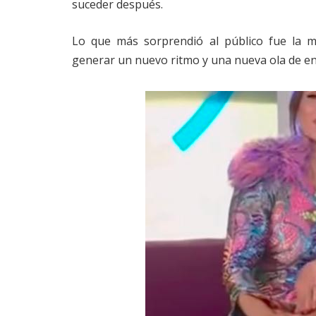
suceder después.
Lo que más sorprendió al público fue la 
generar un nuevo ritmo y una nueva ola de ene