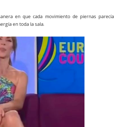
manera en que cada movimiento de piernas parecía
rgía en toda la sala.