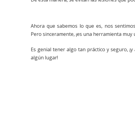
Ahora que sabemos lo que es, nos sentimos
Pero sinceramente, ¡es una herramienta muy úti
Es genial tener algo tan práctico y seguro, 
algún lugar!