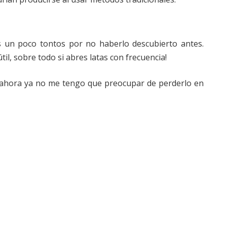
 un poco tontos por no haberlo descubierto antes.
l, sobre todo si abres latas con frecuencia!
¡y ahora ya no me tengo que preocupar de perderlo en