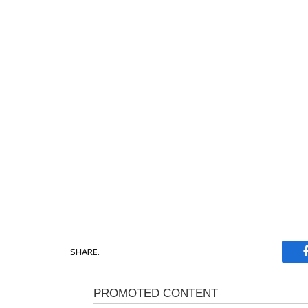
SHARE.