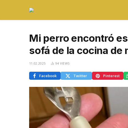
Mi perro encontró es
sofá de la cocina de
11.02.2025
94
VIEWS
Facebook
Twitter
Pinterest