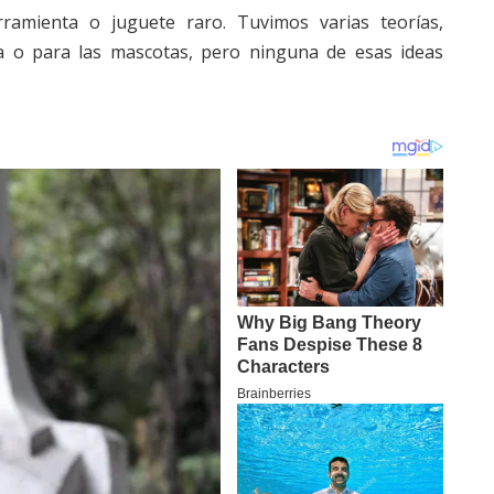
ramienta o juguete raro. Tuvimos varias teorías,
a o para las mascotas, pero ninguna de esas ideas