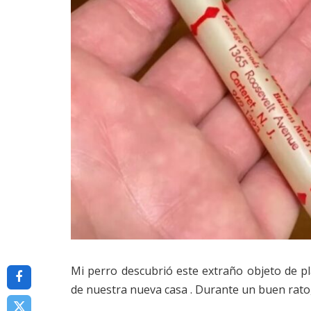
Mi perro descubrió este extraño objeto de pl
de nuestra nueva casa . Durante un buen rato