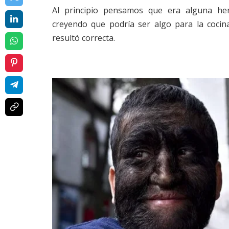
Al principio pensamos que era alguna her
creyendo que podría ser algo para la cocin
resultó correcta.