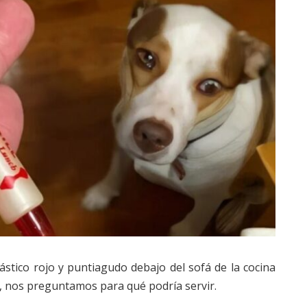
ástico rojo y puntiagudo debajo del sofá de la cocina
, nos preguntamos para qué podría servir.