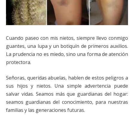
Cuando paseo con mis nietos, siempre llevo conmigo
guantes, una lupa y un botiquín de primeros auxilios.
La prudencia no es miedo, sino una forma de atención
protectora.
Señoras, queridas abuelas, hablen de estos peligros a
sus hijos y nietos. Una simple advertencia puede
salvar vidas. Seamos más que guardianas del hogar:
seamos guardianas del conocimiento, para nuestras
familias y las generaciones futuras.