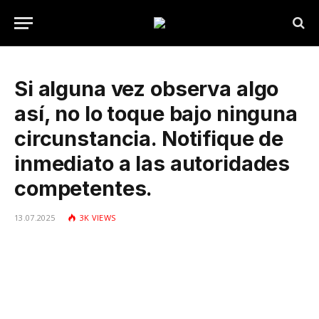
Si alguna vez observa algo
así, no lo toque bajo ninguna
circunstancia. Notifique de
inmediato a las autoridades
competentes.
13.07.2025
3K
VIEWS