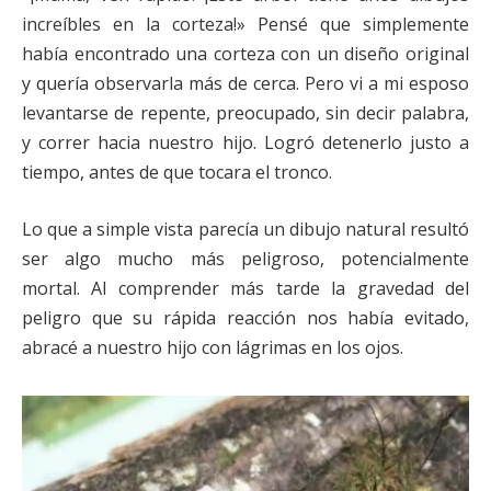
increíbles en la corteza!» Pensé que simplemente
había encontrado una corteza con un diseño original
y quería observarla más de cerca. Pero vi a mi esposo
levantarse de repente, preocupado, sin decir palabra,
y correr hacia nuestro hijo. Logró detenerlo justo a
tiempo, antes de que tocara el tronco.
Lo que a simple vista parecía un dibujo natural resultó
ser algo mucho más peligroso, potencialmente
mortal. Al comprender más tarde la gravedad del
peligro que su rápida reacción nos había evitado,
abracé a nuestro hijo con lágrimas en los ojos.