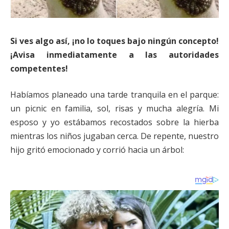
Si ves algo así, ¡no lo toques bajo ningún concepto!
¡Avisa inmediatamente a las autoridades
competentes!
Habíamos planeado una tarde tranquila en el parque:
un picnic en familia, sol, risas y mucha alegría. Mi
esposo y yo estábamos recostados sobre la hierba
mientras los niños jugaban cerca. De repente, nuestro
hijo gritó emocionado y corrió hacia un árbol: