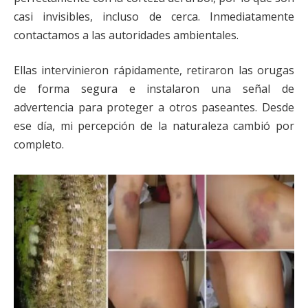
casi invisibles, incluso de cerca. Inmediatamente
contactamos a las autoridades ambientales.
Ellas intervinieron rápidamente, retiraron las orugas
de forma segura e instalaron una señal de
advertencia para proteger a otros paseantes. Desde
ese día, mi percepción de la naturaleza cambió por
completo.