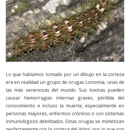
Lo que habíamos tomado por un dibujo en la corteza
era en realidad un grupo de orugas Lonomia, unas de
las más venenosas del mundo. Sus toxinas pueden
causar hemorragias internas graves, pérdida del
conocimiento e incluso la muerte, especialmente en
personas mayores, enfermos crónicos o con sistemas
inmunológicos debilitados. Estas orugas se mimetizan
perfectamente con la corteza del árbol, por lo que son