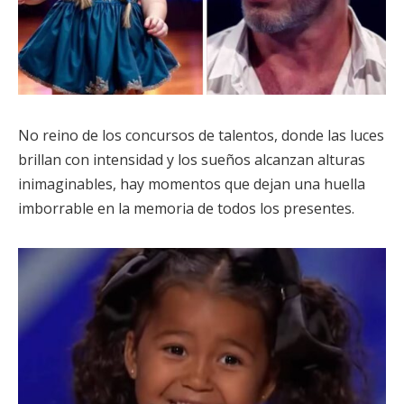
No reino de los concursos de talentos, donde las luces
brillan con intensidad y los sueños alcanzan alturas
inimaginables, hay momentos que dejan una huella
imborrable en la memoria de todos los presentes.