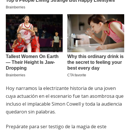
Hoy narramos la electrizante historia de una joven
cuya actuación en el escenario fue tan asombrosa que
incluso el implacable Simon Cowell y toda la audiencia
quedaron sin palabras.
Prepárate para ser testigo de la magia de este