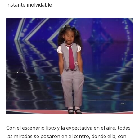
instante inolvidable.
Con el escenario listo y la expectativa en el aire, todas
las miradas se posaron en el centro, donde ella, con