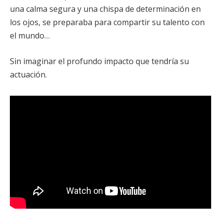
una calma segura y una chispa de determinación en
los ojos, se preparaba para compartir su talento con
el mundo…
Sin imaginar el profundo impacto que tendría su
actuación.