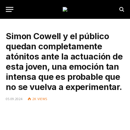
Simon Cowell y el público
quedan completamente
atónitos ante la actuación de
esta joven, una emoción tan
intensa que es probable que
no se vuelva a experimentar.
05.09.2024
2K
VIEWS