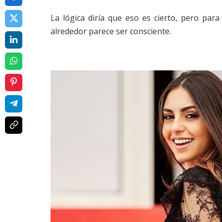
La lógica diría que eso es cierto, pero par
alrededor parece ser consciente.