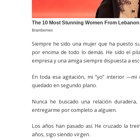
Siempre he sido una mujer que ha puesto su 
por encima de todo lo demás. He sido el pil
empresa y una amiga siempre dispuesta a esc
En toda esa agitación, mi “yo” interior —mi
quedado en segundo plano.
Nunca he buscado una relación duradera, 
entregarme por completo a alguien.
Los años han pasado así. He cruzado la trein
años, sigo siendo virgen.