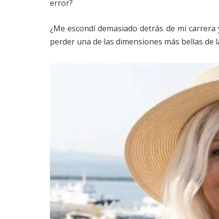
error?
¿Me escondí demasiado detrás de mi carrera y
perder una de las dimensiones más bellas de 