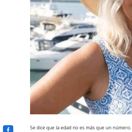
Se dice que la edad no es más que un número.