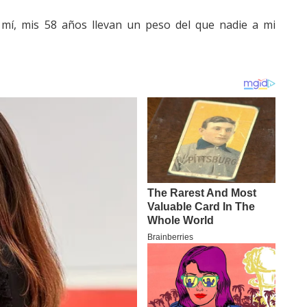
a mí, mis 58 años llevan un peso del que nadie a mi