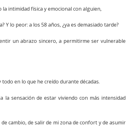
 la intimidad física y emocional con alguien,
 Y lo peor: a los 58 años, ¿ya es demasiado tarde?
ntir un abrazo sincero, a permitirme ser vulnerable
 todo en lo que he creído durante décadas.
a la sensación de estar viviendo con más intensidad
de cambio, de salir de mi zona de confort y de asumir