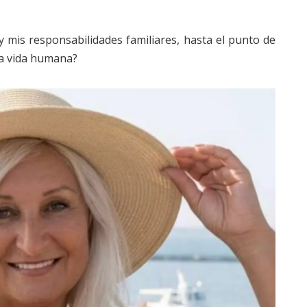
 mis responsabilidades familiares, hasta el punto de
la vida humana?