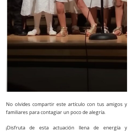
No olvides compartir este artículo con tus amigos y
familiares para contagiar un poco de alegría.
¡Disfruta de esta actuación llena de energía y