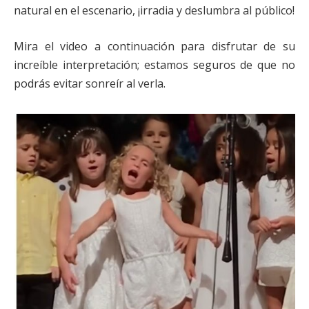
natural en el escenario, ¡irradia y deslumbra al público!
Mira el video a continuación para disfrutar de su
increíble interpretación; estamos seguros de que no
podrás evitar sonreír al verla.