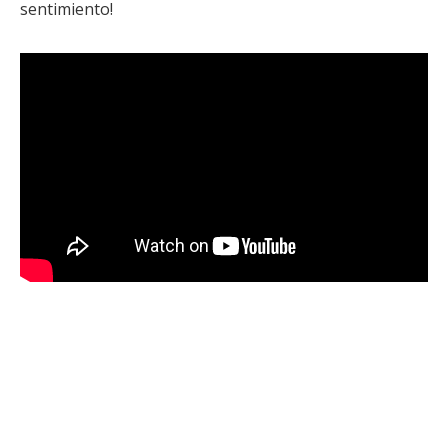
sentimiento!