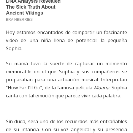
Hoy estamos encantados de compartir un fascinante
video de una niña llena de potencial: la pequeña
Sophia.
Su mamá tuvo la suerte de capturar un momento
memorable en el que Sophia y sus compañeros se
preparaban para una actuación musical. Interpretan
“How Far I’ll Go”, de la famosa película
Moana
. Sophia
canta con tal emoción que parece vivir cada palabra.
Sin duda, será uno de los recuerdos más entrañables
de su infancia. Con su voz angelical y su presencia