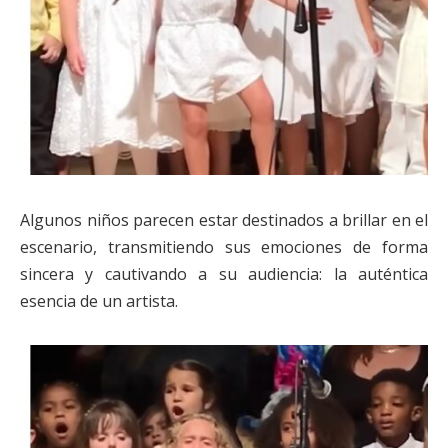
Algunos niños parecen estar destinados a brillar en el
escenario, transmitiendo sus emociones de forma
sincera y cautivando a su audiencia: la auténtica
esencia de un artista.