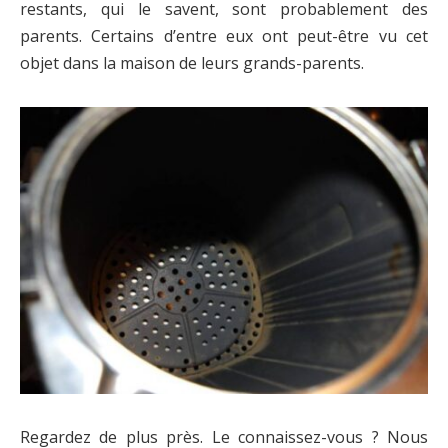
restants, qui le savent, sont probablement des
parents. Certains d’entre eux ont peut-être vu cet
objet dans la maison de leurs grands-parents.
Regardez de plus près. Le connaissez-vous ? Nous