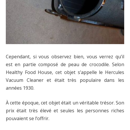
Cependant, si vous observez bien, vous verrez qu’il
est en partie composé de peau de crocodile. Selon
Healthy Food House, cet objet s’appelle le Hercules
Vacuum Cleaner et était très populaire dans les
années 1930.
À cette époque, cet objet était un véritable trésor. Son
prix était très élevé et seules les personnes riches
pouvaient se l’offrir.