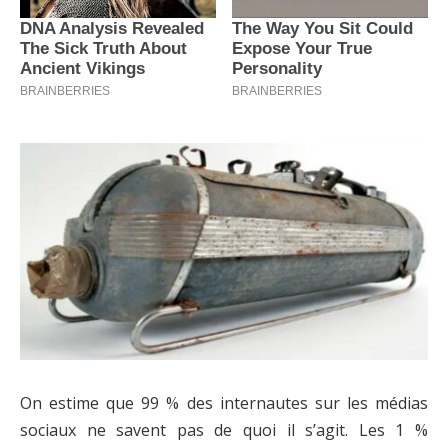
On estime que 99 % des internautes sur les médias
sociaux ne savent pas de quoi il s’agit. Les 1 %