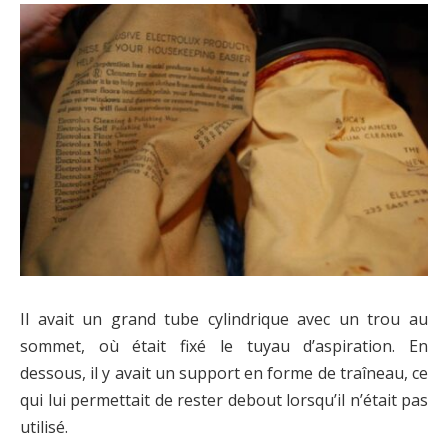
Il avait un grand tube cylindrique avec un trou au
sommet, où était fixé le tuyau d’aspiration. En
dessous, il y avait un support en forme de traîneau, ce
qui lui permettait de rester debout lorsqu’il n’était pas
utilisé.