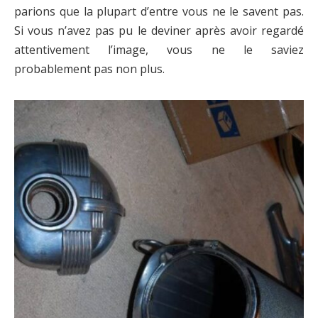
parions que la plupart d’entre vous ne le savent pas.
Si vous n’avez pas pu le deviner après avoir regardé
attentivement l’image, vous ne le saviez
probablement pas non plus.