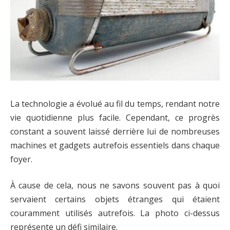
La technologie a évolué au fil du temps, rendant notre
vie quotidienne plus facile. Cependant, ce progrès
constant a souvent laissé derrière lui de nombreuses
machines et gadgets autrefois essentiels dans chaque
foyer.
À cause de cela, nous ne savons souvent pas à quoi
servaient certains objets étranges qui étaient
couramment utilisés autrefois. La photo ci-dessus
représente un défi similaire.