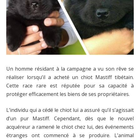
Un homme résidant à la campagne a vu son rêve se
réaliser lorsqu’il a acheté un chiot Mastiff tibétain.
Cette race rare est réputée pour sa capacité à
protéger efficacement les biens de ses propriétaires.
L’individu qui a cédé le chiot lui a assuré qu’il s’agissait
d’un pur Mastiff. Cependant, dès que le nouvel
acquéreur a ramené le chiot chez lui, des événements
étranges ont commencé à se produire. L’animal