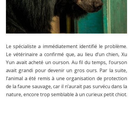
Le spécialiste a immédiatement identifié le problème.
Le vétérinaire a confirmé que, au lieu d’un chien, Xu
Yun avait acheté un ourson. Au fil du temps, l’ourson
avait grandi pour devenir un gros ours. Par la suite,
l’animal a été remis à une organisation de protection
de la faune sauvage, car il n’aurait pas survécu dans la
nature, encore trop semblable à un curieux petit chiot.