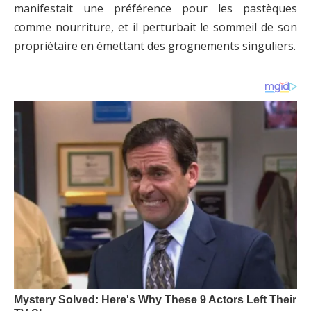
manifestait une préférence pour les pastèques
comme nourriture, et il perturbait le sommeil de son
propriétaire en émettant des grognements singuliers.