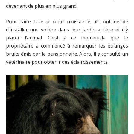
devenant de plus en plus grand.
Pour faire face à cette croissance, ils ont décidé
d’installer une volière dans leur jardin arrière et d’y
placer l’animal. C’est à ce moment-là que le
propriétaire a commencé à remarquer les étranges
bruits émis par le pensionnaire. Alors, il a consulté un
vétérinaire pour obtenir des éclaircissements.