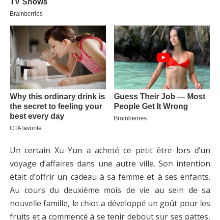
Un certain Xu Yun a acheté ce petit être lors d’un
voyage d’affaires dans une autre ville. Son intention
était d’offrir un cadeau à sa femme et à ses enfants.
Au cours du deuxième mois de vie au sein de sa
nouvelle famille, le chiot a développé un goût pour les
fruits et a commencé à se tenir debout sur ses pattes,