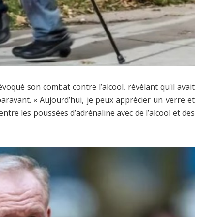
voqué son combat contre l’alcool, révélant qu’il avait
paravant. « Aujourd’hui, je peux apprécier un verre et
 entre les poussées d’adrénaline avec de l’alcool et des