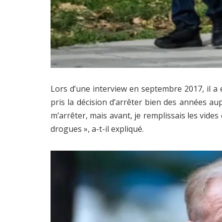
Lors d’une interview en septembre 2017, il a é
pris la décision d’arrêter bien des années au
m’arrêter, mais avant, je remplissais les vides
drogues », a-t-il expliqué.