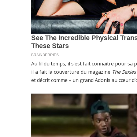
Au fil du temps, il s’est fait connaître pour 
il a fait la couverture du magazine
The Sexies
et décrit comme « un grand Adonis au cœur d’o