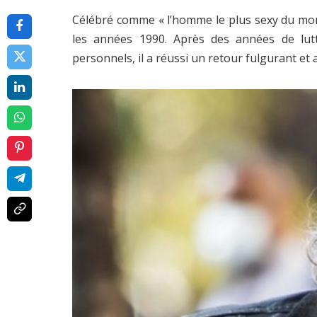
Célébré comme « l’homme le plus sexy du mon
les années 1990. Après des années de lutt
personnels, il a réussi un retour fulgurant et