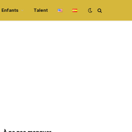
Enfants
Talent