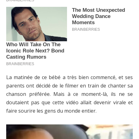
La matinée de ce bébé a très bien commencé, et ses
parents ont décidé de le filmer en train de chanter sa
chanson préférée. Mais à ce moment-là, ils ne se
doutaient pas que cette vidéo allait devenir virale et
faire sourire les gens du monde entier.