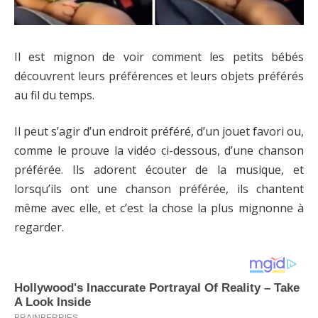
Il est mignon de voir comment les petits bébés
découvrent leurs préférences et leurs objets préférés
au fil du temps.
Il peut s’agir d’un endroit préféré, d’un jouet favori ou,
comme le prouve la vidéo ci-dessous, d’une chanson
préférée. Ils adorent écouter de la musique, et
lorsqu’ils ont une chanson préférée, ils chantent
même avec elle, et c’est la chose la plus mignonne à
regarder.