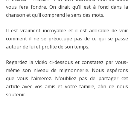
vous fera fondre. On dirait qu’il est à fond dans la
chanson et qu’il comprend le sens des mots.
Il est vraiment incroyable et il est adorable de voir
comment il ne se préoccupe pas de ce qui se passe
autour de lui et profite de son temps.
Regardez la vidéo ci-dessous et constatez par vous-
même son niveau de mignonnerie. Nous espérons
que vous l’aimerez. N’oubliez pas de partager cet
article avec vos amis et votre famille, afin de nous
soutenir.