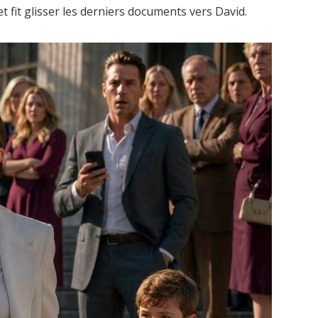
et fit glisser les derniers documents vers David.