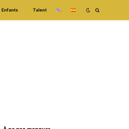
Enfants
Talent