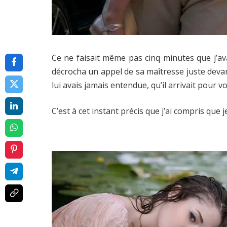
Ce ne faisait même pas cinq minutes que j’av
décrocha un appel de sa maîtresse juste devant
lui avais jamais entendue, qu’il arrivait pour vo
C’est à cet instant précis que j’ai compris que