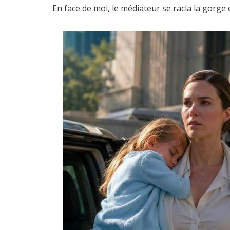
En face de moi, le médiateur se racla la gorge 