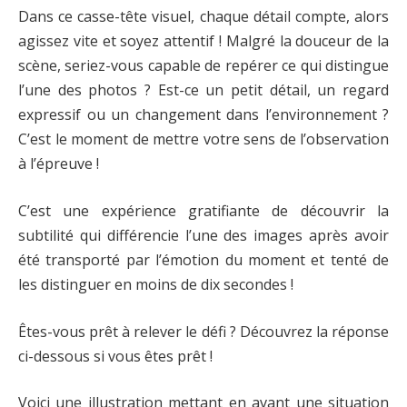
Dans ce casse-tête visuel, chaque détail compte, alors
agissez vite et soyez attentif ! Malgré la douceur de la
scène, seriez-vous capable de repérer ce qui distingue
l’une des photos ? Est-ce un petit détail, un regard
expressif ou un changement dans l’environnement ?
C’est le moment de mettre votre sens de l’observation
à l’épreuve !
C’est une expérience gratifiante de découvrir la
subtilité qui différencie l’une des images après avoir
été transporté par l’émotion du moment et tenté de
les distinguer en moins de dix secondes !
Êtes-vous prêt à relever le défi ? Découvrez la réponse
ci-dessous si vous êtes prêt !
Voici une illustration mettant en avant une situation