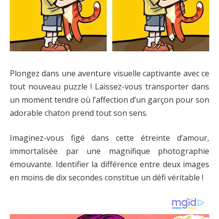
Plongez dans une aventure visuelle captivante avec ce
tout nouveau puzzle ! Laissez-vous transporter dans
un moment tendre où l’affection d’un garçon pour son
adorable chaton prend tout son sens.
Imaginez-vous figé dans cette étreinte d’amour,
immortalisée par une magnifique photographie
émouvante. Identifier la différence entre deux images
en moins de dix secondes constitue un défi véritable !