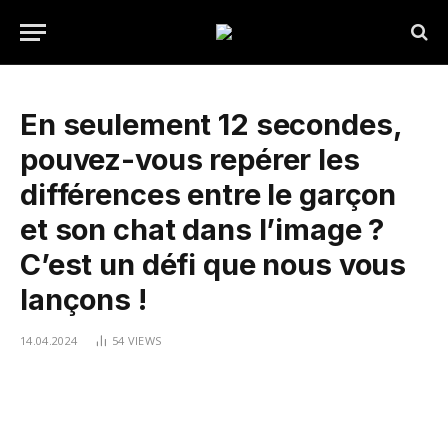
En seulement 12 secondes,
pouvez-vous repérer les
différences entre le garçon
et son chat dans l’image ?
C’est un défi que nous vous
lançons !
14.04.2024
54
VIEWS