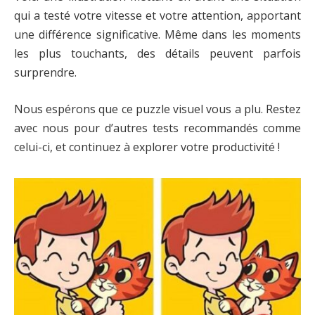
qui a testé votre vitesse et votre attention, apportant
une différence significative. Même dans les moments
les plus touchants, des détails peuvent parfois
surprendre.
Nous espérons que ce puzzle visuel vous a plu. Restez
avec nous pour d’autres tests recommandés comme
celui-ci, et continuez à explorer votre productivité !