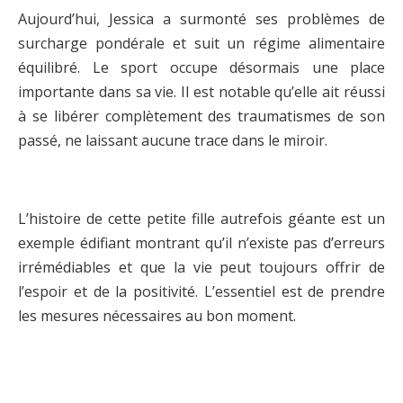
Aujourd’hui, Jessica a surmonté ses problèmes de
surcharge pondérale et suit un régime alimentaire
équilibré. Le sport occupe désormais une place
importante dans sa vie. Il est notable qu’elle ait réussi
à se libérer complètement des traumatismes de son
passé, ne laissant aucune trace dans le miroir.
L’histoire de cette petite fille autrefois géante est un
exemple édifiant montrant qu’il n’existe pas d’erreurs
irrémédiables et que la vie peut toujours offrir de
l’espoir et de la positivité. L’essentiel est de prendre
les mesures nécessaires au bon moment.