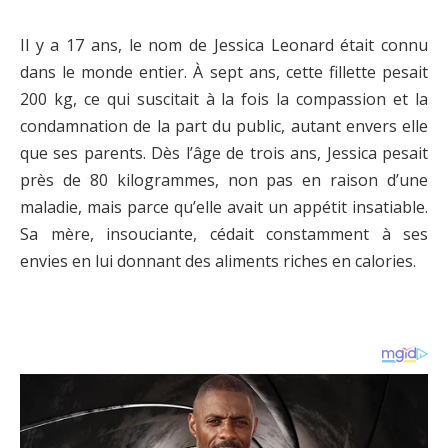
Il y a 17 ans, le nom de Jessica Leonard était connu
dans le monde entier. À sept ans, cette fillette pesait
200 kg, ce qui suscitait à la fois la compassion et la
condamnation de la part du public, autant envers elle
que ses parents. Dès l’âge de trois ans, Jessica pesait
près de 80 kilogrammes, non pas en raison d’une
maladie, mais parce qu’elle avait un appétit insatiable.
Sa mère, insouciante, cédait constamment à ses
envies en lui donnant des aliments riches en calories.