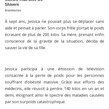
À sept ans, Jessica ne pouvait plus se déplacer sans
aide et peinait à parler. Son corps frêle portait le poids
écrasant de plus de 200 kilos. Sa mère, prenant enfin
conscience de la gravité de la situation, décida de
sauver la vie de sa fille.
Jessica participa à une émission de télévision
consacrée à la perte de poids pour les personnes
souffrant d’obésité massive. Grâce aux efforts des
médecins, elle réussit à perdre 140 kilos en un an et
demi, éloignant ainsi le spectre des maladies causées
par son surpoids catastrophique.