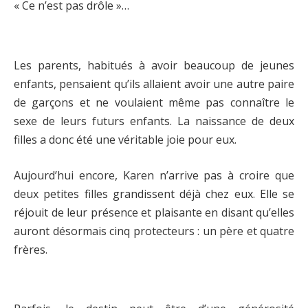
« Ce n’est pas drôle »…
Les parents, habitués à avoir beaucoup de jeunes
enfants, pensaient qu’ils allaient avoir une autre paire
de garçons et ne voulaient même pas connaître le
sexe de leurs futurs enfants. La naissance de deux
filles a donc été une véritable joie pour eux.
Aujourd’hui encore, Karen n’arrive pas à croire que
deux petites filles grandissent déjà chez eux. Elle se
réjouit de leur présence et plaisante en disant qu’elles
auront désormais cinq protecteurs : un père et quatre
frères.