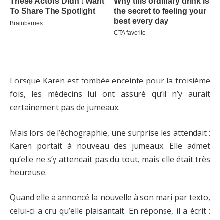
Lorsque Karen est tombée enceinte pour la troisième
fois, les médecins lui ont assuré qu’il n’y aurait
certainement pas de jumeaux.
Mais lors de l’échographie, une surprise les attendait :
Karen portait à nouveau des jumeaux. Elle admet
qu’elle ne s’y attendait pas du tout, mais elle était très
heureuse.
Quand elle a annoncé la nouvelle à son mari par texto,
celui-ci a cru qu’elle plaisantait. En réponse, il a écrit :