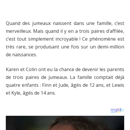
Quand des jumeaux naissent dans une famille, c’est
merveilleux. Mais quand il y en a trois paires d’affilée,
c’est tout simplement incroyable ! Ce phénomène est
très rare, se produisant une fois sur un demi-million
de naissances.
Karen et Colin ont eu la chance de devenir les parents
de trois paires de jumeaux. La famille comptait déjà
quatre enfants : Finn et Jude, âgés de 12 ans, et Lewis
et Kyle, âgés de 14 ans.