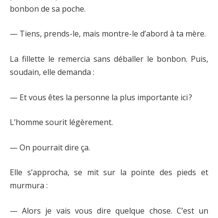
bonbon de sa poche.
— Tiens, prends-le, mais montre-le d’abord à ta mère.
La fillette le remercia sans déballer le bonbon. Puis,
soudain, elle demanda :
— Et vous êtes la personne la plus importante ici ?
L’homme sourit légèrement.
— On pourrait dire ça.
Elle s’approcha, se mit sur la pointe des pieds et
murmura :
— Alors je vais vous dire quelque chose. C’est un