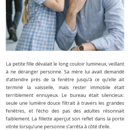
La petite fille dévalait le long couloir lumineux, veillant
à ne déranger personne. Sa mère lui avait demandé
d’attendre près de la fenêtre jusqu’à ce qu’elle ait
terminé la vaisselle, mais rester immobile était
terriblement ennuyeux. Le bureau était silencieux :
seule une lumière douce filtrait à travers les grandes
fenêtres, et l’écho des pas des adultes résonnait
faiblement. La fillette aperçut son reflet dans la porte
vitrée lorsqu’une personne s’arrêta à côté d’elle.