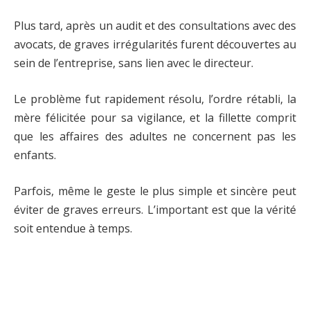
Plus tard, après un audit et des consultations avec des
avocats, de graves irrégularités furent découvertes au
sein de l’entreprise, sans lien avec le directeur.
Le problème fut rapidement résolu, l’ordre rétabli, la
mère félicitée pour sa vigilance, et la fillette comprit
que les affaires des adultes ne concernent pas les
enfants.
Parfois, même le geste le plus simple et sincère peut
éviter de graves erreurs. L’important est que la vérité
soit entendue à temps.