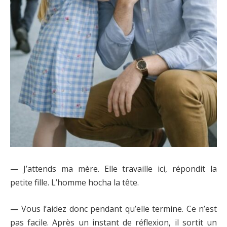
— J’attends ma mère. Elle travaille ici, répondit la
petite fille. L’homme hocha la tête.
— Vous l’aidez donc pendant qu’elle termine. Ce n’est
pas facile. Après un instant de réflexion, il sortit un