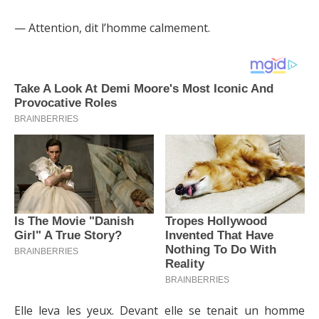
— Attention, dit l’homme calmement.
Elle leva les yeux. Devant elle se tenait un homme