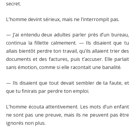
secret.
L’homme devint sérieux, mais ne l’interrompit pas.
— J’ai entendu deux adultes parler près d’un bureau,
continua la fillette calmement. — Ils disaient que tu
allais bientôt perdre ton travail, qu’ils allaient trier des
documents et des factures, puis t’accuser. Elle parlait
sans émotion, comme si elle racontait une banalité.
— Ils disaient que tout devait sembler de ta faute, et
que tu finirais par perdre ton emploi.
L’homme écouta attentivement. Les mots d’un enfant
ne sont pas une preuve, mais ils ne peuvent pas être
ignorés non plus.