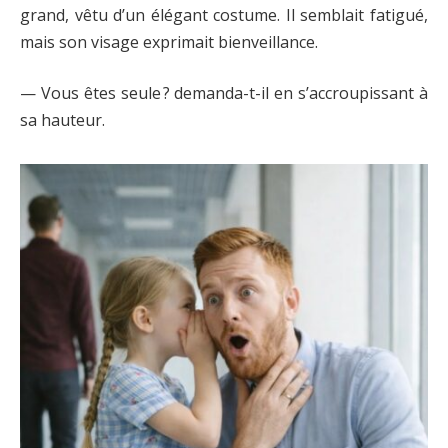
grand, vêtu d’un élégant costume. Il semblait fatigué,
mais son visage exprimait bienveillance.
— Vous êtes seule ? demanda-t-il en s’accroupissant à
sa hauteur.