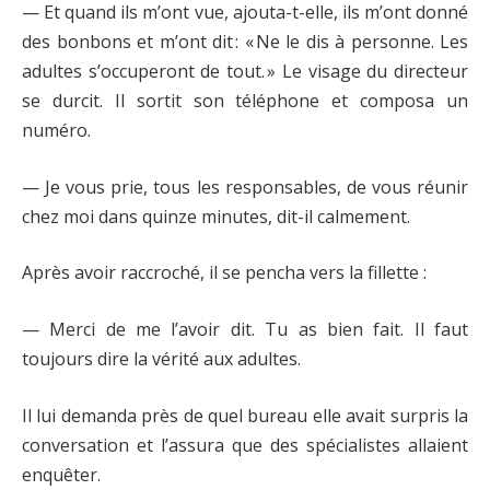
— Et quand ils m’ont vue, ajouta-t-elle, ils m’ont donné
des bonbons et m’ont dit : « Ne le dis à personne. Les
adultes s’occuperont de tout. » Le visage du directeur
se durcit. Il sortit son téléphone et composa un
numéro.
— Je vous prie, tous les responsables, de vous réunir
chez moi dans quinze minutes, dit-il calmement.
Après avoir raccroché, il se pencha vers la fillette :
— Merci de me l’avoir dit. Tu as bien fait. Il faut
toujours dire la vérité aux adultes.
Il lui demanda près de quel bureau elle avait surpris la
conversation et l’assura que des spécialistes allaient
enquêter.