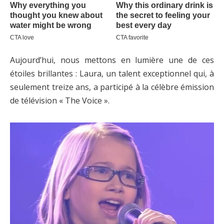
Aujourd’hui, nous mettons en lumière une de ces
étoiles brillantes : Laura, un talent exceptionnel qui, à
seulement treize ans, a participé à la célèbre émission
de télévision « The Voice ».