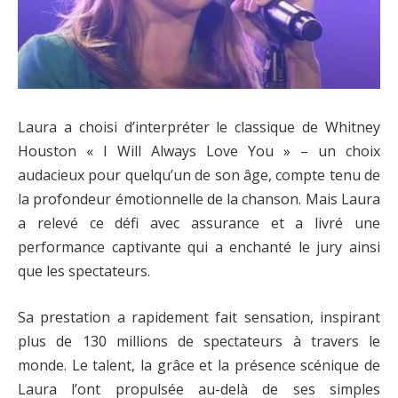
Laura a choisi d’interpréter le classique de Whitney
Houston « I Will Always Love You » – un choix
audacieux pour quelqu’un de son âge, compte tenu de
la profondeur émotionnelle de la chanson. Mais Laura
a relevé ce défi avec assurance et a livré une
performance captivante qui a enchanté le jury ainsi
que les spectateurs.
Sa prestation a rapidement fait sensation, inspirant
plus de 130 millions de spectateurs à travers le
monde. Le talent, la grâce et la présence scénique de
Laura l’ont propulsée au-delà de ses simples