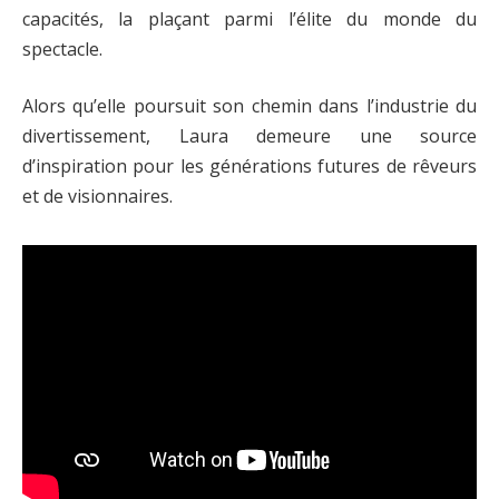
capacités, la plaçant parmi l’élite du monde du
spectacle.
Alors qu’elle poursuit son chemin dans l’industrie du
divertissement, Laura demeure une source
d’inspiration pour les générations futures de rêveurs
et de visionnaires.