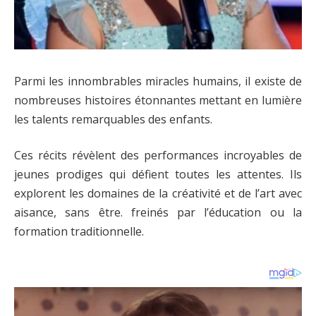
Parmi les innombrables miracles humains, il existe de
nombreuses histoires étonnantes mettant en lumière
les talents remarquables des enfants.
Ces récits révèlent des performances incroyables de
jeunes prodiges qui défient toutes les attentes. Ils
explorent les domaines de la créativité et de l’art avec
aisance, sans être. freinés par l’éducation ou la
formation traditionnelle.