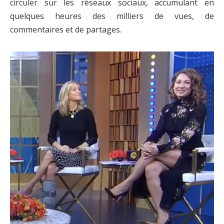
circuler sur les réseaux sociaux, accumulant en
quelques heures des milliers de vues, de
commentaires et de partages.