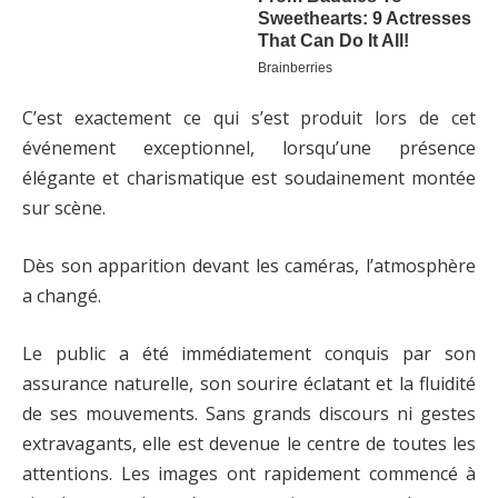
C’est exactement ce qui s’est produit lors de cet
événement exceptionnel, lorsqu’une présence
élégante et charismatique est soudainement montée
sur scène.
Dès son apparition devant les caméras, l’atmosphère
a changé.
Le public a été immédiatement conquis par son
assurance naturelle, son sourire éclatant et la fluidité
de ses mouvements. Sans grands discours ni gestes
extravagants, elle est devenue le centre de toutes les
attentions. Les images ont rapidement commencé à