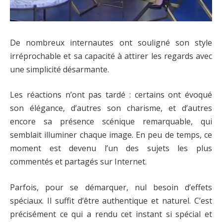
De nombreux internautes ont souligné son style
irréprochable et sa capacité à attirer les regards avec
une simplicité désarmante.
Les réactions n’ont pas tardé : certains ont évoqué
son élégance, d’autres son charisme, et d’autres
encore sa présence scénique remarquable, qui
semblait illuminer chaque image. En peu de temps, ce
moment est devenu l’un des sujets les plus
commentés et partagés sur Internet.
Parfois, pour se démarquer, nul besoin d’effets
spéciaux. Il suffit d’être authentique et naturel. C’est
précisément ce qui a rendu cet instant si spécial et