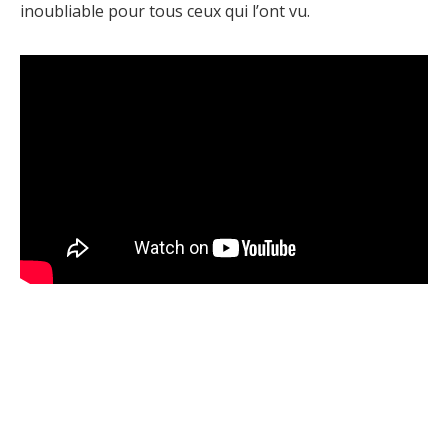
inoubliable pour tous ceux qui l’ont vu.