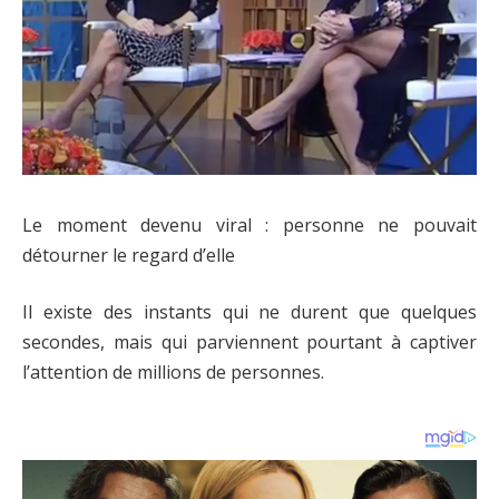
Le moment devenu viral : personne ne pouvait
détourner le regard d’elle
Il existe des instants qui ne durent que quelques
secondes, mais qui parviennent pourtant à captiver
l’attention de millions de personnes.