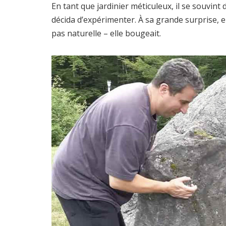
En tant que jardinier méticuleux, il se souvint
décida d’expérimenter. À sa grande surprise, en 
pas naturelle – elle bougeait.