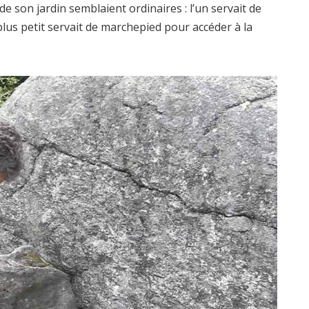
de son jardin semblaient ordinaires : l’un servait de
plus petit servait de marchepied pour accéder à la