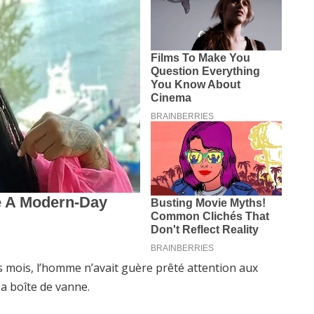
 mois, l’homme n’avait guère prêté attention aux
 sa boîte de vanne.