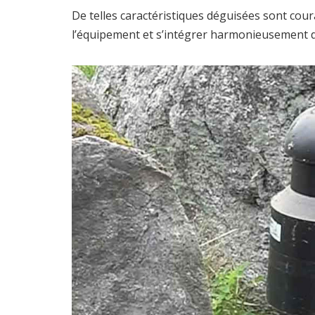
De telles caractéristiques déguisées sont cou
l’équipement et s’intégrer harmonieusement 