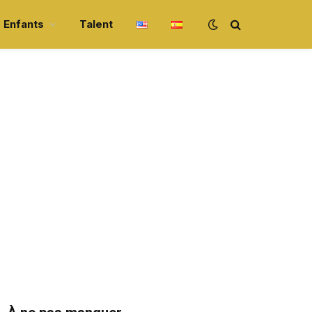
Enfants
Talent