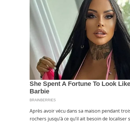
Après avoir vécu dans sa maison pendant trois
rochers jusqu’à ce qu’il ait besoin de localiser