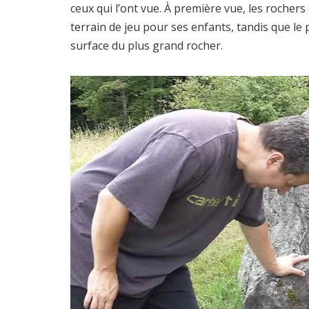
ceux qui l’ont vue. À première vue, les rochers 
terrain de jeu pour ses enfants, tandis que le 
surface du plus grand rocher.