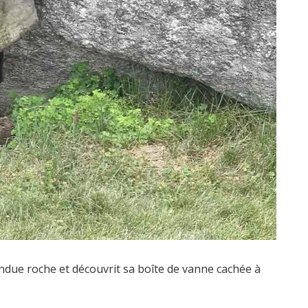
ndue roche et découvrit sa boîte de vanne cachée à