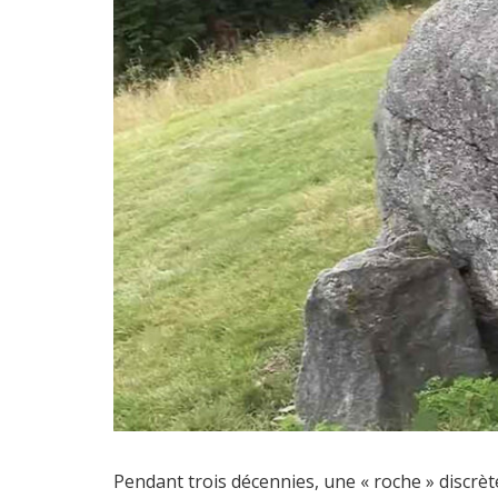
Pendant trois décennies, une « roche » discrè