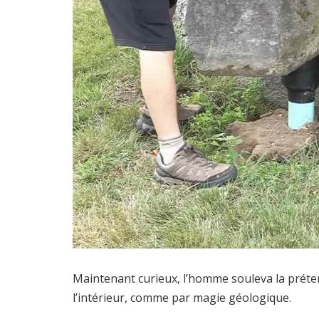
Maintenant curieux, l’homme souleva la préte
l’intérieur, comme par magie géologique.