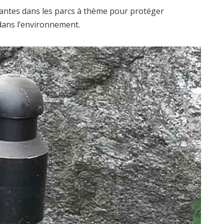
rantes dans les parcs à thème pour protéger
dans l’environnement.