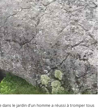
te dans le jardin d’un homme a réussi à tromper tous