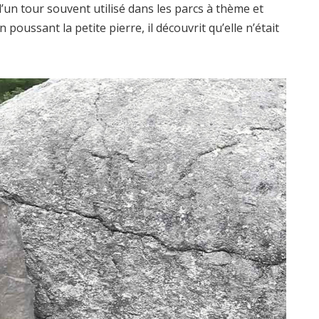
 d’un tour souvent utilisé dans les parcs à thème et
poussant la petite pierre, il découvrit qu’elle n’était