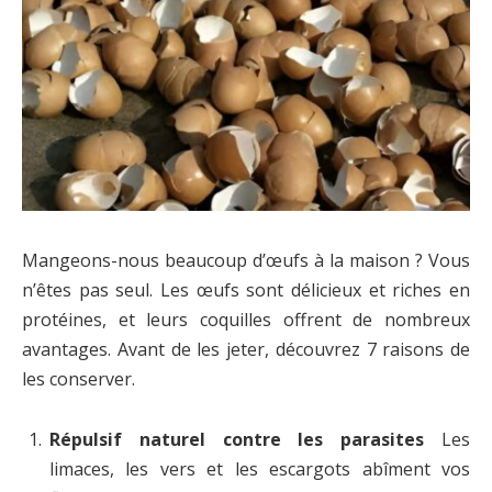
Mangeons-nous beaucoup d’œufs à la maison ? Vous
n’êtes pas seul. Les œufs sont délicieux et riches en
protéines, et leurs coquilles offrent de nombreux
avantages. Avant de les jeter, découvrez 7 raisons de
les conserver.
Répulsif naturel contre les parasites
Les
limaces, les vers et les escargots abîment vos