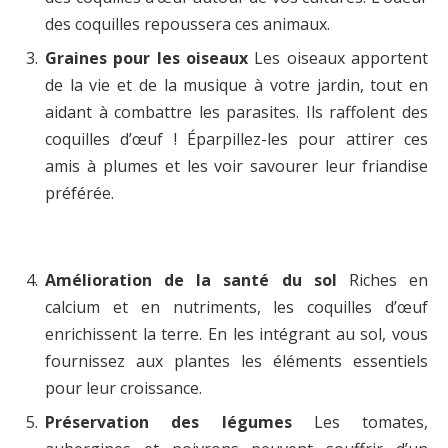
des coquilles repoussera ces animaux.
Graines pour les oiseaux
Les oiseaux apportent
de la vie et de la musique à votre jardin, tout en
aidant à combattre les parasites. Ils raffolent des
coquilles d’œuf ! Éparpillez-les pour attirer ces
amis à plumes et les voir savourer leur friandise
préférée.
Amélioration de la santé du sol
Riches en
calcium et en nutriments, les coquilles d’œuf
enrichissent la terre. En les intégrant au sol, vous
fournissez aux plantes les éléments essentiels
pour leur croissance.
Préservation des légumes
Les tomates,