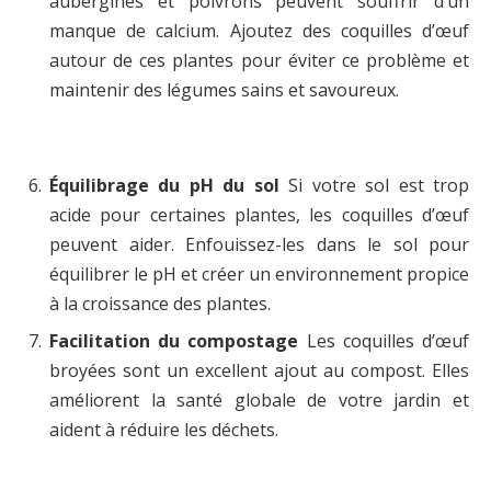
aubergines et poivrons peuvent souffrir d’un
manque de calcium. Ajoutez des coquilles d’œuf
autour de ces plantes pour éviter ce problème et
maintenir des légumes sains et savoureux.
Équilibrage du pH du sol
Si votre sol est trop
acide pour certaines plantes, les coquilles d’œuf
peuvent aider. Enfouissez-les dans le sol pour
équilibrer le pH et créer un environnement propice
à la croissance des plantes.
Facilitation du compostage
Les coquilles d’œuf
broyées sont un excellent ajout au compost. Elles
améliorent la santé globale de votre jardin et
aident à réduire les déchets.