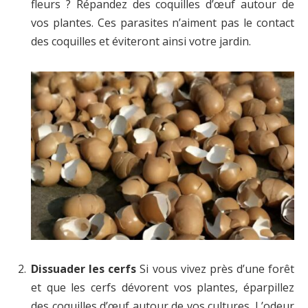
fleurs ? Répandez des coquilles d’œuf autour de
vos plantes. Ces parasites n’aiment pas le contact
des coquilles et éviteront ainsi votre jardin.
Dissuader les cerfs
Si vous vivez près d’une forêt
et que les cerfs dévorent vos plantes, éparpillez
des coquilles d’œuf autour de vos cultures. L’odeur