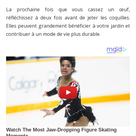
La prochaine fois que vous cassez un œuf,
réfléchissez à deux fois avant de jeter les coquilles.
Elles peuvent grandement bénéficier à votre jardin et
contribuer à un mode de vie plus durable.