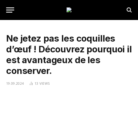
Ne jetez pas les coquilles
d’œuf ! Découvrez pourquoi il
est avantageux de les
conserver.
19.09.2024
13
VIEWS