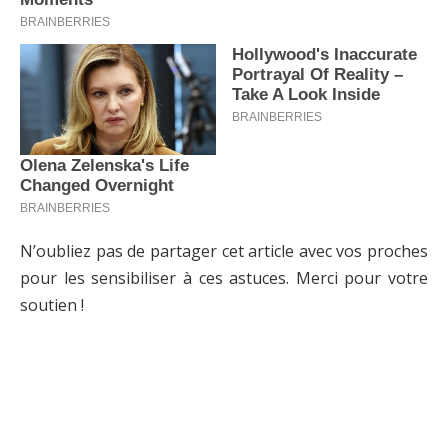
N’oubliez pas de partager cet article avec vos proches
pour les sensibiliser à ces astuces. Merci pour votre
soutien !