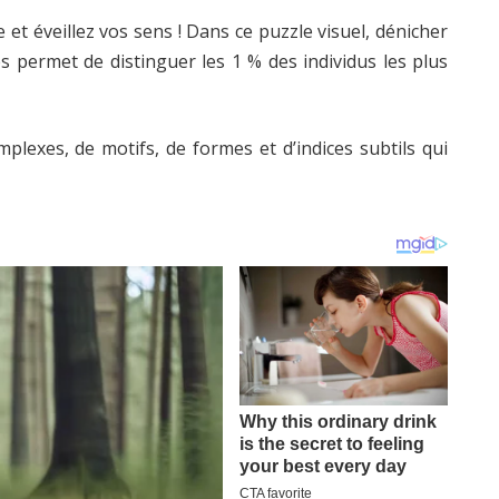
 et éveillez vos sens ! Dans ce puzzle visuel, dénicher
s permet de distinguer les 1 % des individus les plus
mplexes, de motifs, de formes et d’indices subtils qui