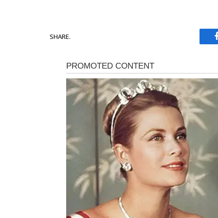
SHARE.