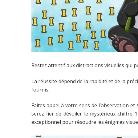
Restez attentif aux distractions visuelles qui 
La réussite dépend de la rapidité et de la préc
fournis.
Faites appel à votre sens de l’observation et
serez fier de dévoiler le mystérieux chiffre 
exceptionnel pour résoudre les énigmes visuel