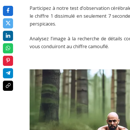
Participez à notre test d’observation cérébrale
le chiffre 1 dissimulé en seulement 7 seconde
perspicaces.
Analysez l’image à la recherche de détails co
vous conduiront au chiffre camouflé.