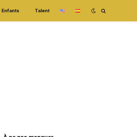
Enfants
Talent