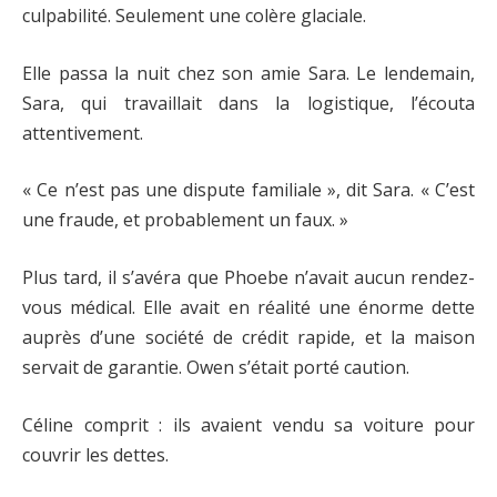
culpabilité. Seulement une colère glaciale.
Elle passa la nuit chez son amie Sara. Le lendemain,
Sara, qui travaillait dans la logistique, l’écouta
attentivement.
« Ce n’est pas une dispute familiale », dit Sara. « C’est
une fraude, et probablement un faux. »
Plus tard, il s’avéra que Phoebe n’avait aucun rendez-
vous médical. Elle avait en réalité une énorme dette
auprès d’une société de crédit rapide, et la maison
servait de garantie. Owen s’était porté caution.
Céline comprit : ils avaient vendu sa voiture pour
couvrir les dettes.