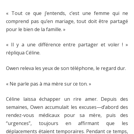
« Tout ce que j’entends, c’est une femme qui ne
comprend pas qu’en mariage, tout doit être partagé
pour le bien de la famille. »
« Il y a une différence entre partager et voler ! »
répliqua Céline.
Owen releva les yeux de son téléphone, le regard dur.
« Ne parle pas à ma mère sur ce ton. »
Céline laissa échapper un rire amer. Depuis des
semaines, Owen accumulait les excuses—d’abord des
rendez-vous médicaux pour sa mère, puis des
“urgences”, toujours en affirmant que les
déplacements étaient temporaires. Pendant ce temps,