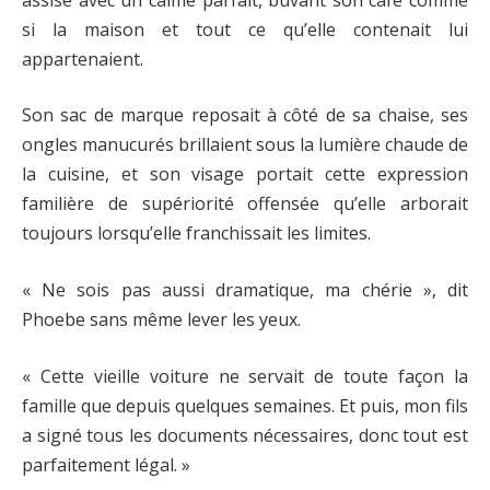
si la maison et tout ce qu’elle contenait lui
appartenaient.
Son sac de marque reposait à côté de sa chaise, ses
ongles manucurés brillaient sous la lumière chaude de
la cuisine, et son visage portait cette expression
familière de supériorité offensée qu’elle arborait
toujours lorsqu’elle franchissait les limites.
« Ne sois pas aussi dramatique, ma chérie », dit
Phoebe sans même lever les yeux.
« Cette vieille voiture ne servait de toute façon la
famille que depuis quelques semaines. Et puis, mon fils
a signé tous les documents nécessaires, donc tout est
parfaitement légal. »