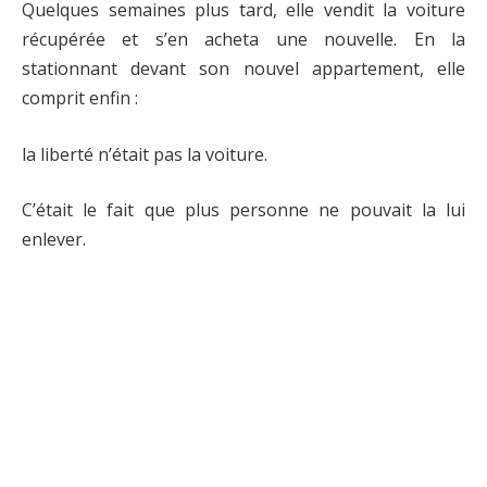
Quelques semaines plus tard, elle vendit la voiture
récupérée et s’en acheta une nouvelle. En la
stationnant devant son nouvel appartement, elle
comprit enfin :
la liberté n’était pas la voiture.
C’était le fait que plus personne ne pouvait la lui
enlever.