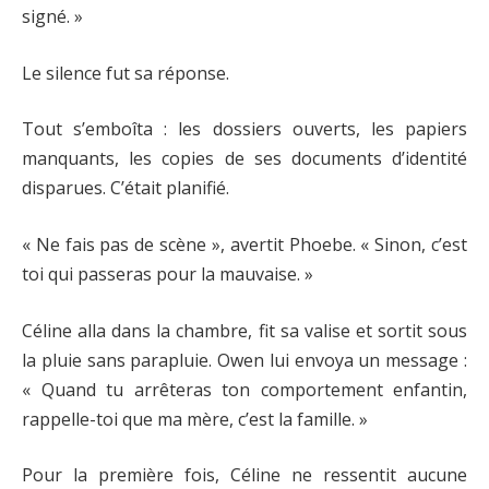
signé. »
Le silence fut sa réponse.
Tout s’emboîta : les dossiers ouverts, les papiers
manquants, les copies de ses documents d’identité
disparues. C’était planifié.
« Ne fais pas de scène », avertit Phoebe. « Sinon, c’est
toi qui passeras pour la mauvaise. »
Céline alla dans la chambre, fit sa valise et sortit sous
la pluie sans parapluie. Owen lui envoya un message :
« Quand tu arrêteras ton comportement enfantin,
rappelle-toi que ma mère, c’est la famille. »
Pour la première fois, Céline ne ressentit aucune