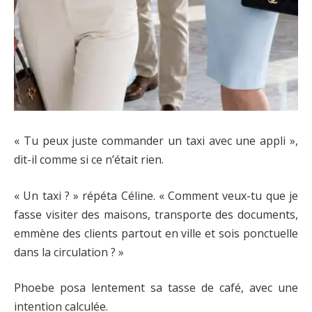
« Tu peux juste commander un taxi avec une appli »,
dit-il comme si ce n’était rien.
« Un taxi ? » répéta Céline. « Comment veux-tu que je
fasse visiter des maisons, transporte des documents,
emmène des clients partout en ville et sois ponctuelle
dans la circulation ? »
Phoebe posa lentement sa tasse de café, avec une
intention calculée.