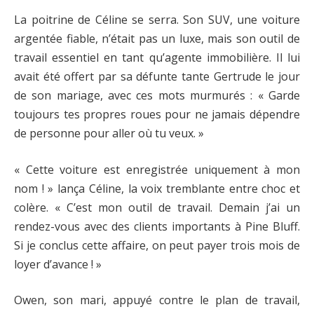
La poitrine de Céline se serra. Son SUV, une voiture
argentée fiable, n’était pas un luxe, mais son outil de
travail essentiel en tant qu’agente immobilière. Il lui
avait été offert par sa défunte tante Gertrude le jour
de son mariage, avec ces mots murmurés : « Garde
toujours tes propres roues pour ne jamais dépendre
de personne pour aller où tu veux. »
« Cette voiture est enregistrée uniquement à mon
nom ! » lança Céline, la voix tremblante entre choc et
colère. « C’est mon outil de travail. Demain j’ai un
rendez-vous avec des clients importants à Pine Bluff.
Si je conclus cette affaire, on peut payer trois mois de
loyer d’avance ! »
Owen, son mari, appuyé contre le plan de travail,