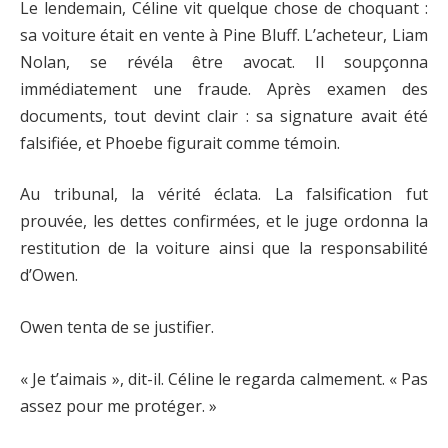
Le lendemain, Céline vit quelque chose de choquant :
sa voiture était en vente à Pine Bluff. L’acheteur, Liam
Nolan, se révéla être avocat. Il soupçonna
immédiatement une fraude. Après examen des
documents, tout devint clair : sa signature avait été
falsifiée, et Phoebe figurait comme témoin.
Au tribunal, la vérité éclata. La falsification fut
prouvée, les dettes confirmées, et le juge ordonna la
restitution de la voiture ainsi que la responsabilité
d’Owen.
Owen tenta de se justifier.
« Je t’aimais », dit-il. Céline le regarda calmement. « Pas
assez pour me protéger. »