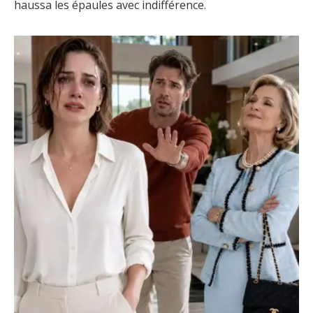
haussa les épaules avec indifférence.