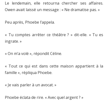
Le lendemain, elle retourna chercher ses affaires.
Owen avait laissé un message : « Ne dramatise pas. »
Peu après, Phoebe l’appela.
« Tu comptes arrêter ce théâtre ? » dit-elle. « Tu es
ingrate. »
« On m’a volé », répondit Céline.
« Tout ce qui est dans cette maison appartient à la
famille », répliqua Phoebe.
« Je vais parler à un avocat. »
Phoebe éclata de rire. « Avec quel argent ? »