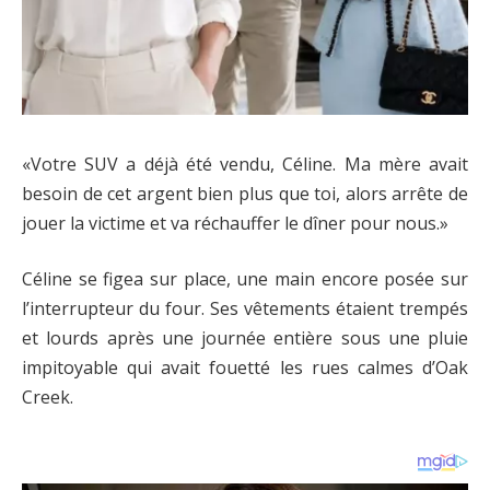
«Votre SUV a déjà été vendu, Céline. Ma mère avait
besoin de cet argent bien plus que toi, alors arrête de
jouer la victime et va réchauffer le dîner pour nous.»
Céline se figea sur place, une main encore posée sur
l’interrupteur du four. Ses vêtements étaient trempés
et lourds après une journée entière sous une pluie
impitoyable qui avait fouetté les rues calmes d’Oak
Creek.