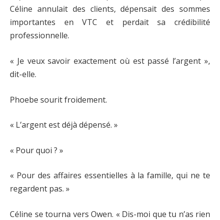
Céline annulait des clients, dépensait des sommes
importantes en VTC et perdait sa crédibilité
professionnelle.
« Je veux savoir exactement où est passé l’argent »,
dit-elle.
Phoebe sourit froidement.
« L’argent est déjà dépensé. »
« Pour quoi ? »
« Pour des affaires essentielles à la famille, qui ne te
regardent pas. »
Céline se tourna vers Owen. « Dis-moi que tu n’as rien