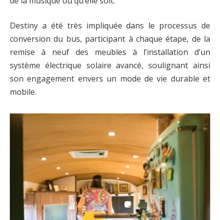
de la musique où qu’elle soit.
Destiny a été très impliquée dans le processus de
conversion du bus, participant à chaque étape, de la
remise à neuf des meubles à l’installation d’un
système électrique solaire avancé, soulignant ainsi
son engagement envers un mode de vie durable et
mobile.