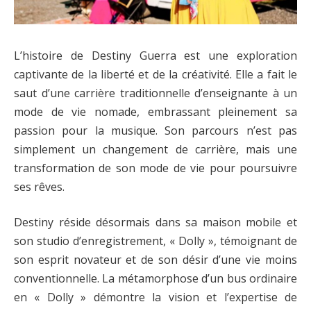
L’histoire de Destiny Guerra est une exploration
captivante de la liberté et de la créativité. Elle a fait le
saut d’une carrière traditionnelle d’enseignante à un
mode de vie nomade, embrassant pleinement sa
passion pour la musique. Son parcours n’est pas
simplement un changement de carrière, mais une
transformation de son mode de vie pour poursuivre
ses rêves.
Destiny réside désormais dans sa maison mobile et
son studio d’enregistrement, « Dolly », témoignant de
son esprit novateur et de son désir d’une vie moins
conventionnelle. La métamorphose d’un bus ordinaire
en « Dolly » démontre la vision et l’expertise de