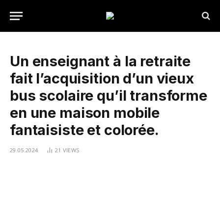
Un enseignant à la retraite
fait l’acquisition d’un vieux
bus scolaire qu’il transforme
en une maison mobile
fantaisiste et colorée.
29.05.2024
21
VIEWS