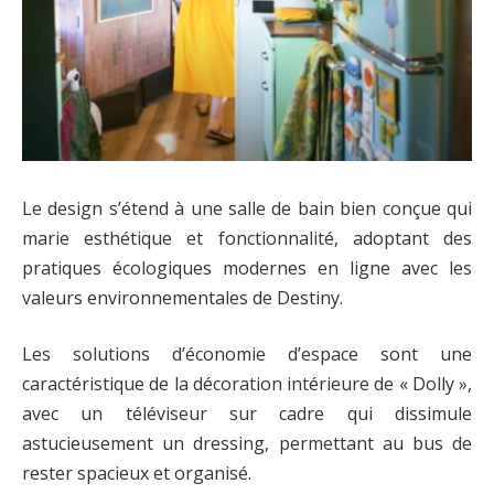
Le design s’étend à une salle de bain bien conçue qui
marie esthétique et fonctionnalité, adoptant des
pratiques écologiques modernes en ligne avec les
valeurs environnementales de Destiny.
Les solutions d’économie d’espace sont une
caractéristique de la décoration intérieure de « Dolly »,
avec un téléviseur sur cadre qui dissimule
astucieusement un dressing, permettant au bus de
rester spacieux et organisé.