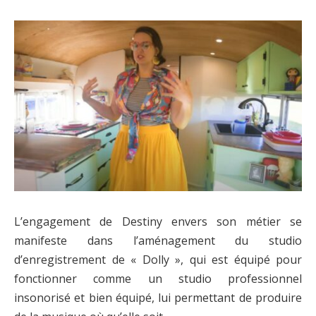
L’engagement de Destiny envers son métier se
manifeste dans l’aménagement du studio
d’enregistrement de « Dolly », qui est équipé pour
fonctionner comme un studio professionnel
insonorisé et bien équipé, lui permettant de produire