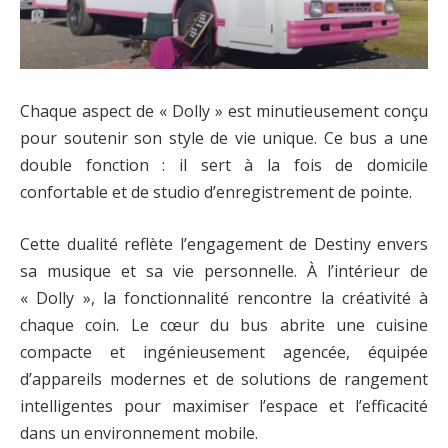
Chaque aspect de « Dolly » est minutieusement conçu
pour soutenir son style de vie unique. Ce bus a une
double fonction : il sert à la fois de domicile
confortable et de studio d’enregistrement de pointe.
Cette dualité reflète l’engagement de Destiny envers
sa musique et sa vie personnelle. À l’intérieur de
« Dolly », la fonctionnalité rencontre la créativité à
chaque coin. Le cœur du bus abrite une cuisine
compacte et ingénieusement agencée, équipée
d’appareils modernes et de solutions de rangement
intelligentes pour maximiser l’espace et l’efficacité
dans un environnement mobile.