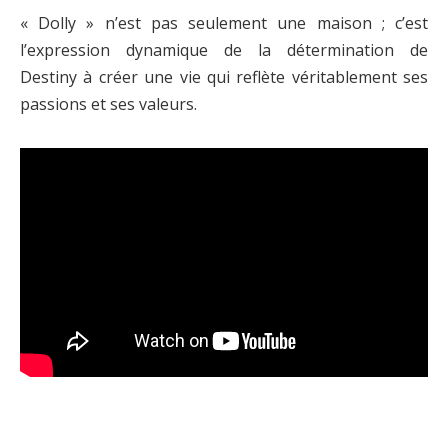
« Dolly » n’est pas seulement une maison ; c’est
l’expression dynamique de la détermination de
Destiny à créer une vie qui reflète véritablement ses
passions et ses valeurs.