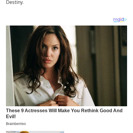
Destiny.