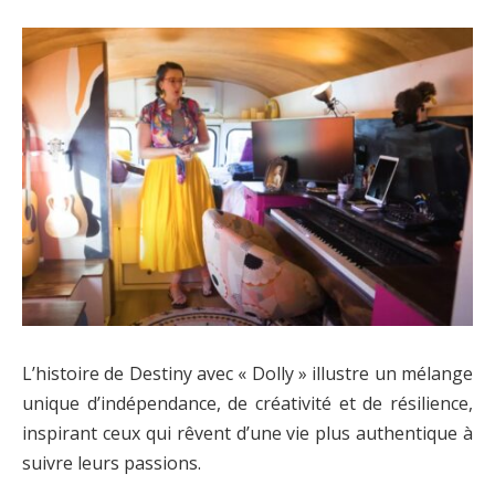
L’histoire de Destiny avec « Dolly » illustre un mélange
unique d’indépendance, de créativité et de résilience,
inspirant ceux qui rêvent d’une vie plus authentique à
suivre leurs passions.