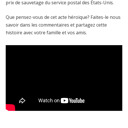
prix de sauvetage du service postal des États-Unis.
Que pensez-vous de cet acte héroïque? Faites-le nous
savoir dans les commentaires et partagez cette
histoire avec votre famille et vos amis.