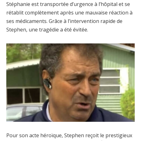
Stéphanie est transportée d’urgence à l’hôpital et se
rétablit complètement après une mauvaise réaction à
ses médicaments. Grâce à l’intervention rapide de
Stephen, une tragédie a été évitée.
Pour son acte héroïque, Stephen reçoit le prestigieux