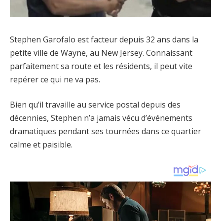
Stephen Garofalo est facteur depuis 32 ans dans la
petite ville de Wayne, au New Jersey. Connaissant
parfaitement sa route et les résidents, il peut vite
repérer ce qui ne va pas.
Bien qu’il travaille au service postal depuis des
décennies, Stephen n’a jamais vécu d’événements
dramatiques pendant ses tournées dans ce quartier
calme et paisible.