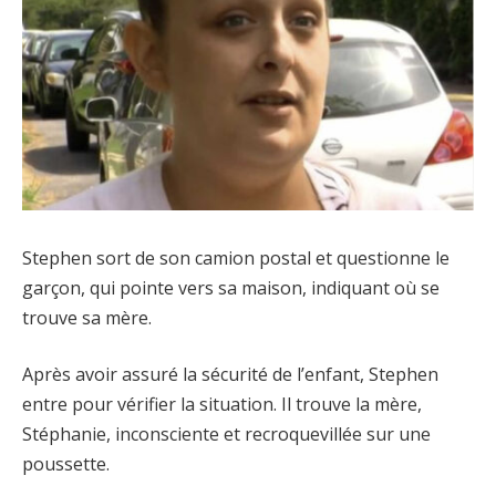
Stephen sort de son camion postal et questionne le
garçon, qui pointe vers sa maison, indiquant où se
trouve sa mère.
Après avoir assuré la sécurité de l’enfant, Stephen
entre pour vérifier la situation. Il trouve la mère,
Stéphanie, inconsciente et recroquevillée sur une
poussette.