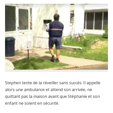
Stephen tente de la réveiller sans succès. Il appelle
alors une ambulance et attend son arrivée, ne
quittant pas la maison avant que Stéphanie et son
enfant ne soient en sécurité.