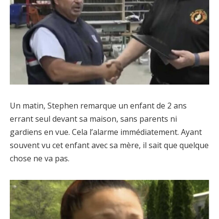
Un matin, Stephen remarque un enfant de 2 ans
errant seul devant sa maison, sans parents ni
gardiens en vue. Cela l’alarme immédiatement. Ayant
souvent vu cet enfant avec sa mère, il sait que quelque
chose ne va pas.