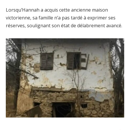
Lorsqu’Hannah a acquis cette ancienne maison
victorienne, sa famille n’a pas tardé à exprimer ses
réserves, soulignant son état de délabrement avancé.