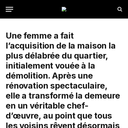
Une femme a fait
l’acquisition de la maison la
plus délabrée du quartier,
initialement vouée à la
démolition. Après une
rénovation spectaculaire,
elle a transformé la demeure
en un véritable chef-
d’œuvre, au point que tous
les voisins rêvent désormais