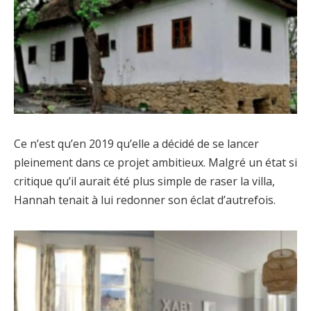
Ce n’est qu’en 2019 qu’elle a décidé de se lancer
pleinement dans ce projet ambitieux. Malgré un état si
critique qu’il aurait été plus simple de raser la villa,
Hannah tenait à lui redonner son éclat d’autrefois.