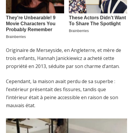
Originaire de Merseyside, en Angleterre, et mère de
trois enfants, Hannah Janickiewicz a acheté cette
propriété en 2013, séduite par son charme d’antan.
Cependant, la maison avait perdu de sa superbe :
l’extérieur présentait des fissures, tandis que
l’intérieur était à peine accessible en raison de son
mauvais état.