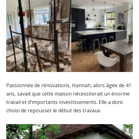
Passionnée de rénovations, Hannah, alors âgée de 41
ans, savait que cette maison nécessiterait un énorme
travail et d’importants investissements. Elle a donc
choisi de repousser le début des travaux.