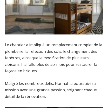
Le chantier a impliqué un remplacement complet de la
plomberie, la réfection des sols, le changement des
fenêtres, ainsi que la modification de plusieurs
cloisons. Il a fallu plus de six mois pour restaurer la
façade en briques.
Malgré les nombreux défis, Hannah a poursuivi sa
mission avec une grande passion, soignant chaque
détail de la rénovation.