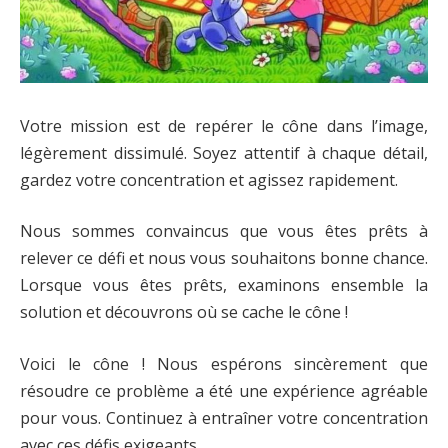
Votre mission est de repérer le cône dans l’image,
légèrement dissimulé. Soyez attentif à chaque détail,
gardez votre concentration et agissez rapidement.
Nous sommes convaincus que vous êtes prêts à
relever ce défi et nous vous souhaitons bonne chance.
Lorsque vous êtes prêts, examinons ensemble la
solution et découvrons où se cache le cône !
Voici le cône ! Nous espérons sincèrement que
résoudre ce problème a été une expérience agréable
pour vous. Continuez à entraîner votre concentration
avec ces défis exigeants.