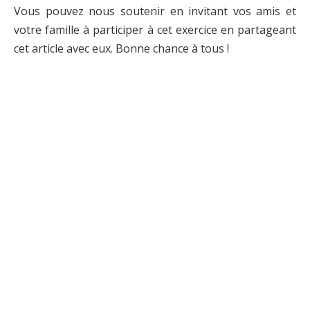
Vous pouvez nous soutenir en invitant vos amis et
votre famille à participer à cet exercice en partageant
cet article avec eux. Bonne chance à tous !