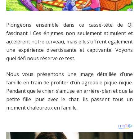
Plongeons ensemble dans ce casse-tête de QI
fascinant ! Ces énigmes non seulement stimulent et
accélèrent notre cerveau, mais elles offrent également
une expérience divertissante et captivante. Voyons
quel défi nous réserve ce test.
Nous vous présentons une image détaillée d’une
famille en train de profiter d’un agréable pique-nique.
Pendant que le chien s’amuse en arrière-plan et que la
petite fille joue avec le chat, ils passent tous un
moment chaleureux en famille.