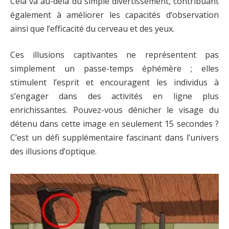
Cela va au-delà du simple divertissement, contribuant
également à améliorer les capacités d’observation
ainsi que l’efficacité du cerveau et des yeux.
Ces illusions captivantes ne représentent pas
simplement un passe-temps éphémère ; elles
stimulent l’esprit et encouragent les individus à
s’engager dans des activités en ligne plus
enrichissantes. Pouvez-vous dénicher le visage du
détenu dans cette image en seulement 15 secondes ?
C’est un défi supplémentaire fascinant dans l’univers
des illusions d’optique.