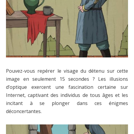
Pouvez-vous repérer le visage du détenu sur cette
image en seulement 15 secondes ? Les illusions
d’optique exercent une fascination certaine sur
Internet, captivant des individus de tous âges et les
incitant à se plonger dans ces énigmes
déconcertantes.