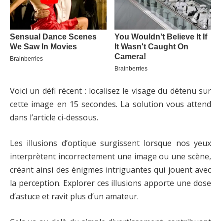
Voici un défi récent : localisez le visage du détenu sur
cette image en 15 secondes. La solution vous attend
dans l’article ci-dessous.
Les illusions d’optique surgissent lorsque nos yeux
interprètent incorrectement une image ou une scène,
créant ainsi des énigmes intriguantes qui jouent avec
la perception. Explorer ces illusions apporte une dose
d’astuce et ravit plus d’un amateur.