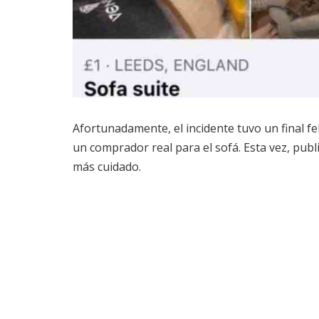
Afortunadamente, el incidente tuvo un final fe
un comprador real para el sofá. Esta vez, publ
más cuidado.