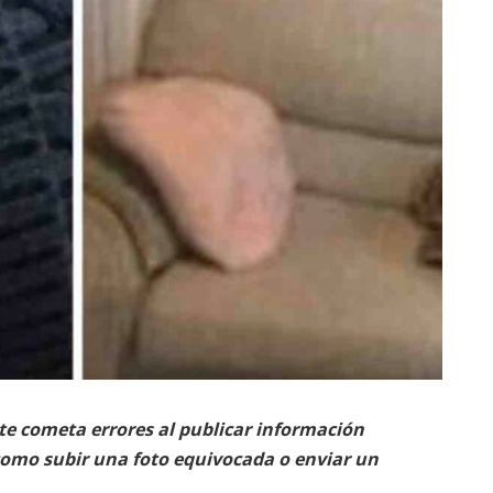
nte cometa errores al publicar información
 como subir una foto equivocada o enviar un