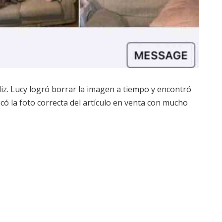
liz. Lucy logró borrar la imagen a tiempo y encontró
icó la foto correcta del artículo en venta con mucho