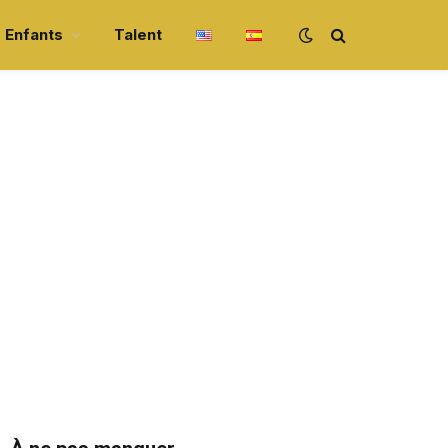
Enfants
Talent