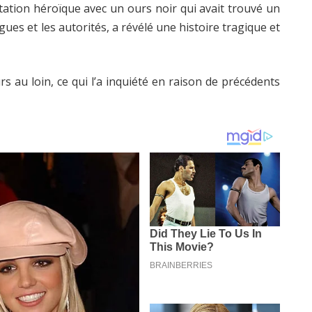
ation héroïque avec un ours noir qui avait trouvé un
gues et les autorités, a révélé une histoire tragique et
 au loin, ce qui l’a inquiété en raison de précédents