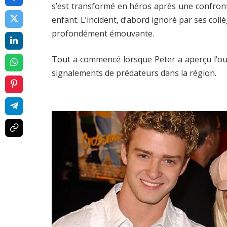
s’est transformé en héros après une confront
enfant. L’incident, d’abord ignoré par ses collè
profondément émouvante.
Tout a commencé lorsque Peter a aperçu l’ours
signalements de prédateurs dans la région.