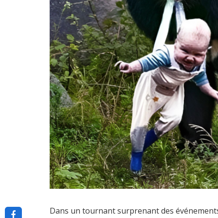
Dans un tournant surprenant des événements,