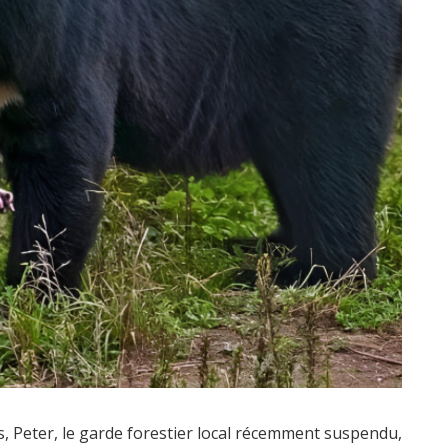
 Peter, le garde forestier local récemment suspendu,