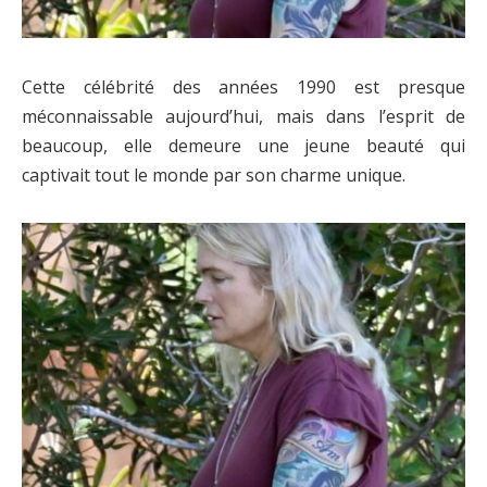
Cette célébrité des années 1990 est presque
méconnaissable aujourd’hui, mais dans l’esprit de
beaucoup, elle demeure une jeune beauté qui
captivait tout le monde par son charme unique.