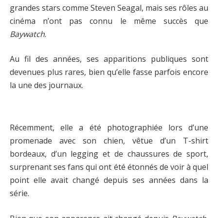
grandes stars comme Steven Seagal, mais ses rôles au
cinéma n’ont pas connu le même succès que
Baywatch
.
Au fil des années, ses apparitions publiques sont
devenues plus rares, bien qu’elle fasse parfois encore
la une des journaux.
Récemment, elle a été photographiée lors d’une
promenade avec son chien, vêtue d’un T-shirt
bordeaux, d’un legging et de chaussures de sport,
surprenant ses fans qui ont été étonnés de voir à quel
point elle avait changé depuis ses années dans la
série.