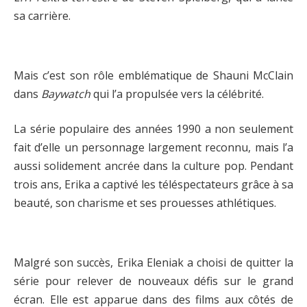
sa carrière.
Mais c’est son rôle emblématique de Shauni McClain
dans
Baywatch
qui l’a propulsée vers la célébrité.
La série populaire des années 1990 a non seulement
fait d’elle un personnage largement reconnu, mais l’a
aussi solidement ancrée dans la culture pop. Pendant
trois ans, Erika a captivé les téléspectateurs grâce à sa
beauté, son charisme et ses prouesses athlétiques.
Malgré son succès, Erika Eleniak a choisi de quitter la
série pour relever de nouveaux défis sur le grand
écran. Elle est apparue dans des films aux côtés de