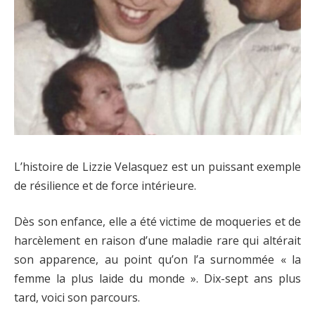
L’histoire de Lizzie Velasquez est un puissant exemple
de résilience et de force intérieure.
Dès son enfance, elle a été victime de moqueries et de
harcèlement en raison d’une maladie rare qui altérait
son apparence, au point qu’on l’a surnommée « la
femme la plus laide du monde ». Dix-sept ans plus
tard, voici son parcours.