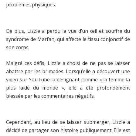
problèmes physiques.
De plus, Lizzie a perdu la vue d’un œil et souffre du
syndrome de Marfan, qui affecte le tissu conjonctif de
son corps.
Malgré ces défis, Lizzie a choisi de ne pas se laisser
abattre par les brimades. Lorsqu’elle a découvert une
vidéo sur YouTube la désignant comme « la femme la
plus laide du monde », elle a été profondément
blessée par les commentaires négatifs.
Cependant, au lieu de se laisser submerger, Lizzie a
décidé de partager son histoire publiquement. Elle est