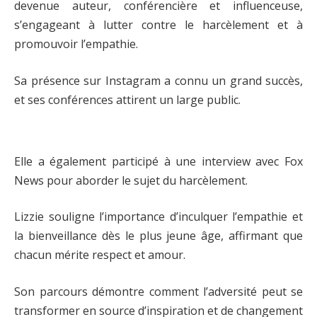
devenue auteur, conférencière et influenceuse,
s’engageant à lutter contre le harcèlement et à
promouvoir l’empathie.
Sa présence sur Instagram a connu un grand succès,
et ses conférences attirent un large public.
Elle a également participé à une interview avec Fox
News pour aborder le sujet du harcèlement.
Lizzie souligne l’importance d’inculquer l’empathie et
la bienveillance dès le plus jeune âge, affirmant que
chacun mérite respect et amour.
Son parcours démontre comment l’adversité peut se
transformer en source d’inspiration et de changement