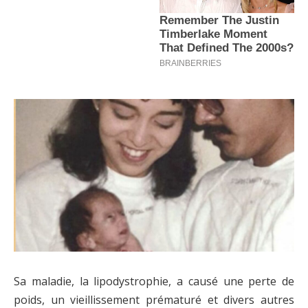
Sa maladie, la lipodystrophie, a causé une perte de
poids, un vieillissement prématuré et divers autres