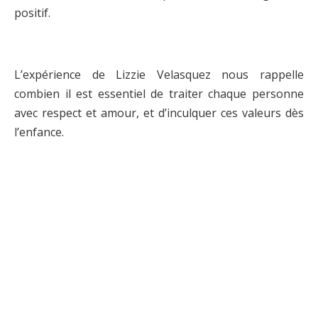
positif.
L’expérience de Lizzie Velasquez nous rappelle
combien il est essentiel de traiter chaque personne
avec respect et amour, et d’inculquer ces valeurs dès
l’enfance.