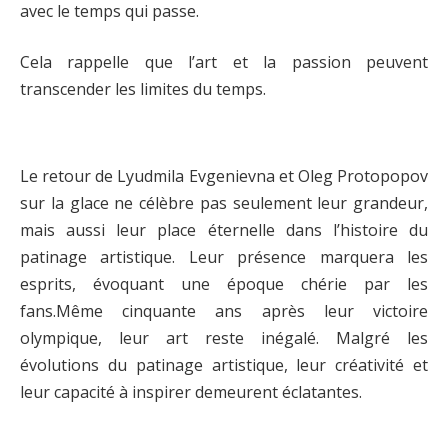
avec le temps qui passe.
Cela rappelle que l’art et la passion peuvent
transcender les limites du temps.
Le retour de Lyudmila Evgenievna et Oleg Protopopov
sur la glace ne célèbre pas seulement leur grandeur,
mais aussi leur place éternelle dans l’histoire du
patinage artistique. Leur présence marquera les
esprits, évoquant une époque chérie par les
fans.Même cinquante ans après leur victoire
olympique, leur art reste inégalé. Malgré les
évolutions du patinage artistique, leur créativité et
leur capacité à inspirer demeurent éclatantes.