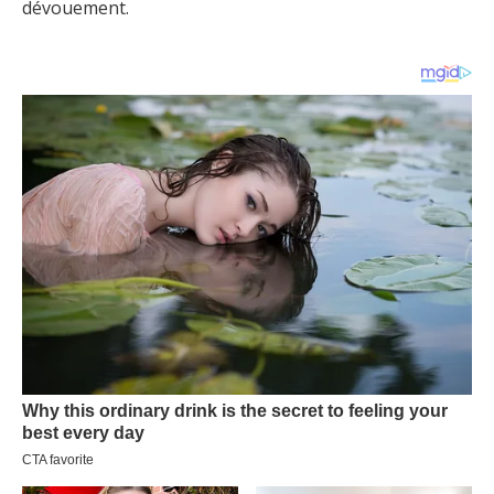
dévouement.