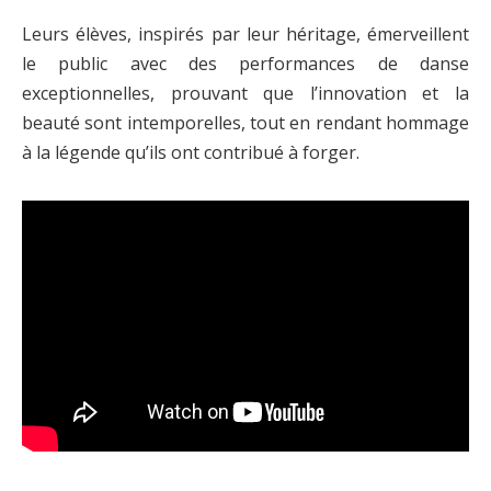
Leurs élèves, inspirés par leur héritage, émerveillent
le public avec des performances de danse
exceptionnelles, prouvant que l’innovation et la
beauté sont intemporelles, tout en rendant hommage
à la légende qu’ils ont contribué à forger.