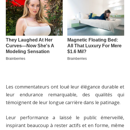
Les commentateurs ont loué leur élégance durable et
leur endurance remarquable, des qualités qui
témoignent de leur longue carrière dans le patinage.
Leur performance a laissé le public émerveillé,
inspirant beaucoup à rester actifs et en forme, même