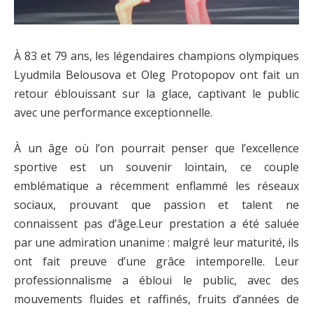
À 83 et 79 ans, les légendaires champions olympiques
Lyudmila Belousova et Oleg Protopopov ont fait un
retour éblouissant sur la glace, captivant le public
avec une performance exceptionnelle.
À un âge où l’on pourrait penser que l’excellence
sportive est un souvenir lointain, ce couple
emblématique a récemment enflammé les réseaux
sociaux, prouvant que passion et talent ne
connaissent pas d’âge.Leur prestation a été saluée
par une admiration unanime : malgré leur maturité, ils
ont fait preuve d’une grâce intemporelle. Leur
professionnalisme a ébloui le public, avec des
mouvements fluides et raffinés, fruits d’années de