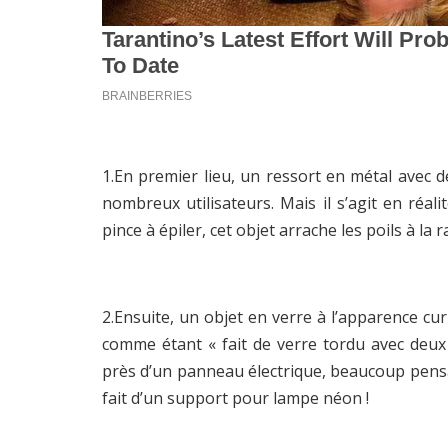
1.En premier lieu, un ressort en métal avec d
nombreux utilisateurs. Mais il s’agit en réali
pince à épiler, cet objet arrache les poils à la 
2.Ensuite, un objet en verre à l’apparence cur
comme étant « fait de verre tordu avec deux
près d’un panneau électrique, beaucoup pensaient
fait d’un support pour lampe néon !