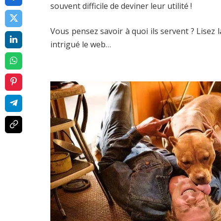
souvent difficile de deviner leur utilité !
Vous pensez savoir à quoi ils servent ? Lisez l
intrigué le web…