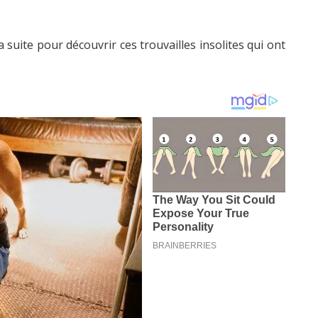
a suite pour découvrir ces trouvailles insolites qui ont