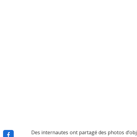
Des internautes ont partagé des photos d’objet