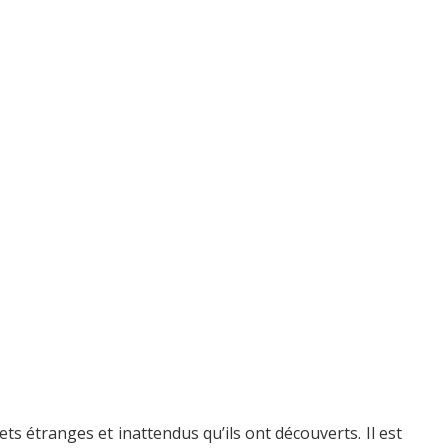
s étranges et inattendus qu’ils ont découverts. Il est