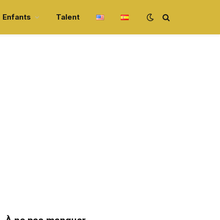
Enfants
Talent