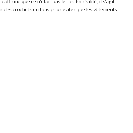
rmé que ce n’était pas le cas. En réalité, il s’agit
sur des crochets en bois pour éviter que les vêtements