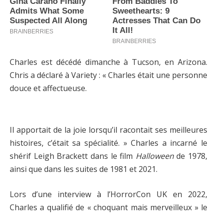
Charles est décédé dimanche à Tucson, en Arizona.
Chris a déclaré à Variety : « Charles était une personne
douce et affectueuse.
Il apportait de la joie lorsqu’il racontait ses meilleures
histoires, c’était sa spécialité. » Charles a incarné le
shérif Leigh Brackett dans le film
Halloween
de 1978,
ainsi que dans les suites de 1981 et 2021.
Lors d’une interview à l’HorrorCon UK en 2022,
Charles a qualifié de « choquant mais merveilleux » le