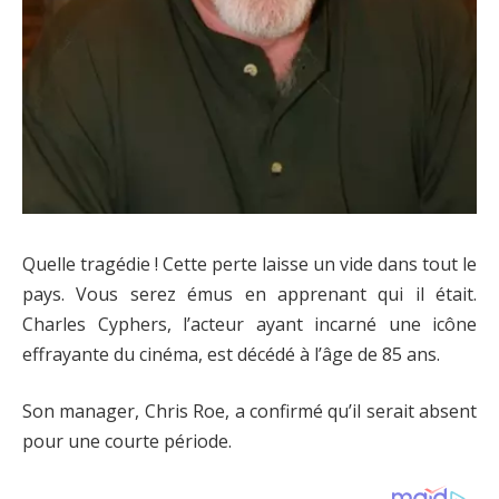
Quelle tragédie ! Cette perte laisse un vide dans tout le
pays. Vous serez émus en apprenant qui il était.
Charles Cyphers, l’acteur ayant incarné une icône
effrayante du cinéma, est décédé à l’âge de 85 ans.
Son manager, Chris Roe, a confirmé qu’il serait absent
pour une courte période.