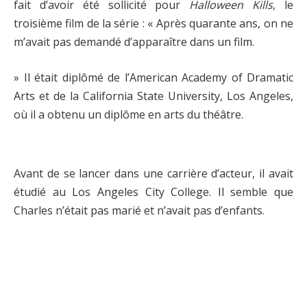
fait d’avoir été sollicité pour
Halloween Kills
, le
troisième film de la série : « Après quarante ans, on ne
m’avait pas demandé d’apparaître dans un film.
» Il était diplômé de l’American Academy of Dramatic
Arts et de la California State University, Los Angeles,
où il a obtenu un diplôme en arts du théâtre.
Avant de se lancer dans une carrière d’acteur, il avait
étudié au Los Angeles City College. Il semble que
Charles n’était pas marié et n’avait pas d’enfants.